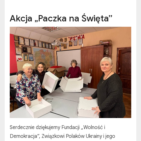
Akcja „Paczka na Święta”
Serdecznie dziękujemy Fundacji „Wolność i
Demokracja”, Związkowi Polaków Ukrainy i jego