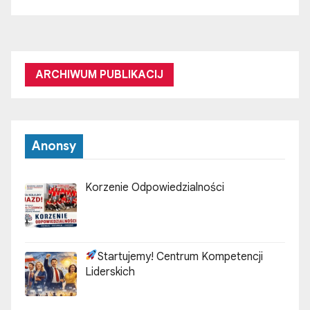
ARCHIWUM PUBLIKACIJ
Anonsy
Korzenie Odpowiedzialności
Startujemy! Centrum Kompetencji
Liderskich