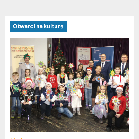
Otwarci na kulturę