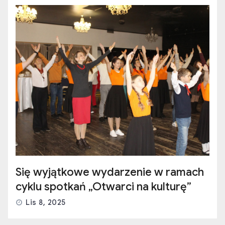
Się wyjątkowe wydarzenie w ramach
cyklu spotkań „Otwarci na kulturę”
Lis 8, 2025