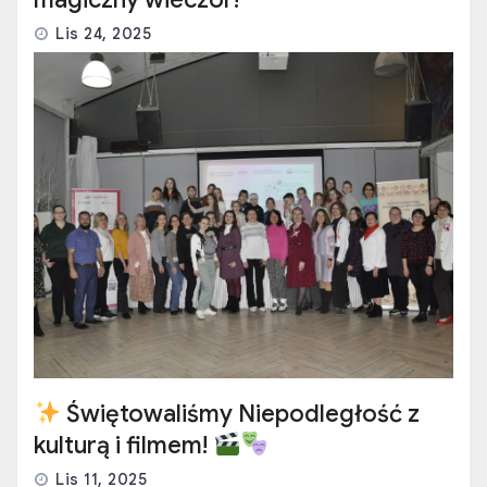
Lis 24, 2025
Świętowaliśmy Niepodległość z
kulturą i filmem!
Lis 11, 2025