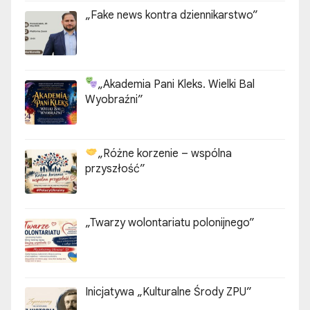
„Fake news kontra dziennikarstwo”
„Akademia Pani Kleks. Wielki Bal
Wyobraźni”
„Różne korzenie – wspólna
przyszłość”
„Twarzy wolontariatu polonijnego”
Inicjatywa „Kulturalne Środy ZPU”