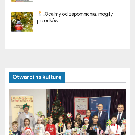
„Ocalmy od zapomnienia, mogiły
przodków”
Otwarci na kulturę