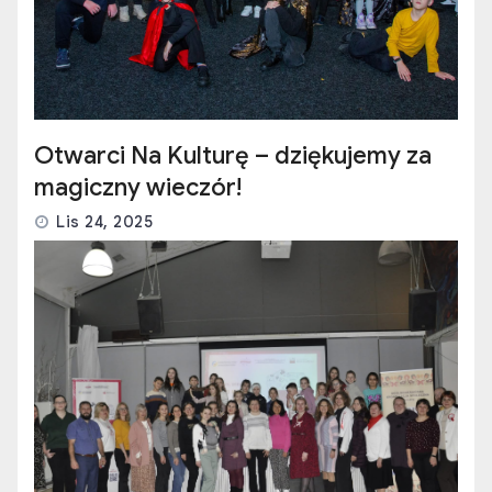
Otwarci Na Kulturę – dziękujemy za
magiczny wieczór!
Lis 24, 2025