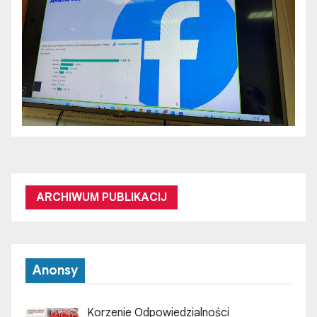
ARCHIWUM PUBLIKACIJ
Anonsy
Korzenie Odpowiedzialności