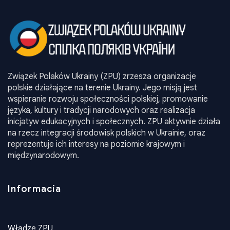
Związek Polaków Ukrainy (ZPU) zrzesza organizacje
polskie działające na terenie Ukrainy. Jego misją jest
wspieranie rozwoju społeczności polskiej, promowanie
języka, kultury i tradycji narodowych oraz realizacja
inicjatyw edukacyjnych i społecznych. ZPU aktywnie działa
na rzecz integracji środowisk polskich w Ukrainie, oraz
reprezentuje ich interesy na poziomie krajowym i
międzynarodowym.
Informacia