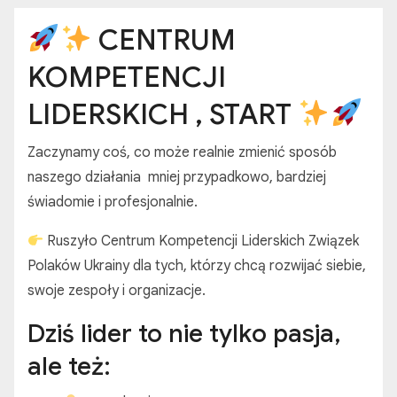
CENTRUM
KOMPETENCJI
LIDERSKICH , START
Zaczynamy coś, co może realnie zmienić sposób
naszego działania mniej przypadkowo, bardziej
świadomie i profesjonalnie.
Ruszyło Centrum Kompetencji Liderskich Związek
Polaków Ukrainy dla tych, którzy chcą rozwijać siebie,
swoje zespoły i organizacje.
Dziś lider to nie tylko pasja,
ale też: