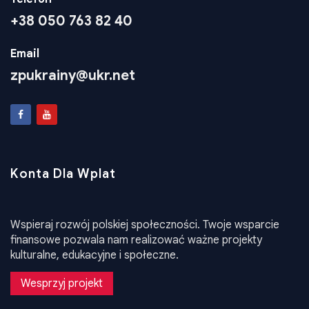
Telefon
+38 050 763 82 40
Email
zpukrainy@ukr.net
Konta Dla Wplat
Wspieraj rozwój polskiej społeczności. Twoje wsparcie
finansowe pozwala nam realizować ważne projekty
kulturalne, edukacyjne i społeczne.
Wesprzyj projekt