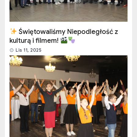
Świętowaliśmy Niepodległość z
kulturą i filmem!
Lis 11, 2025