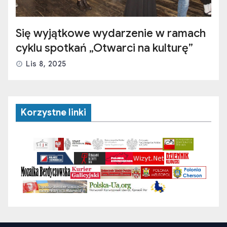
Się wyjątkowe wydarzenie w ramach
cyklu spotkań „Otwarci na kulturę”
Lis 8, 2025
Korzystne linki