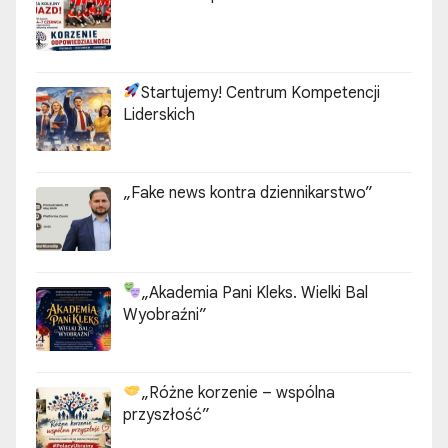
Startujemy! Centrum Kompetencji
Liderskich
„Fake news kontra dziennikarstwo”
„Akademia Pani Kleks. Wielki Bal
Wyobraźni”
„Różne korzenie – wspólna
przyszłość”