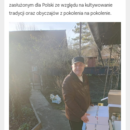
zasłużonym dla Polski ze względu na kultywowanie
tradycji oraz obyczajów z pokolenia na pokolenie.