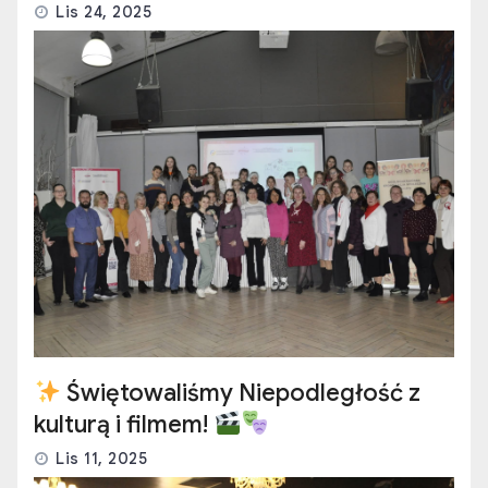
Lis 24, 2025
Świętowaliśmy Niepodległość z
kulturą i filmem!
Lis 11, 2025