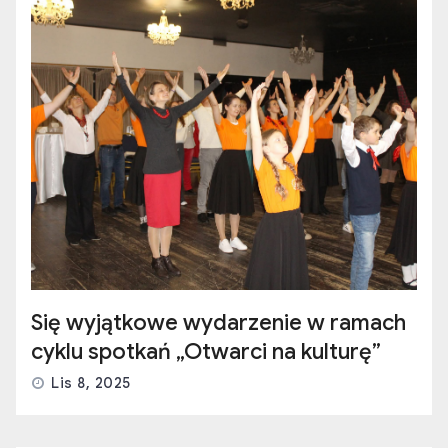
Się wyjątkowe wydarzenie w ramach
cyklu spotkań „Otwarci na kulturę”
Lis 8, 2025