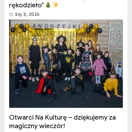
rękodzieło”
Sty 3, 2026
Otwarci Na Kulturę – dziękujemy za
magiczny wieczór!