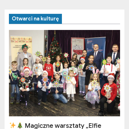
Otwarci na kulturę
Magiczne warsztaty „Elfie