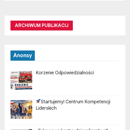
ARCHIWUM PUBLIKACIJ
Anonsy
Korzenie Odpowiedzialności
Startujemy! Centrum Kompetencji
Liderskich