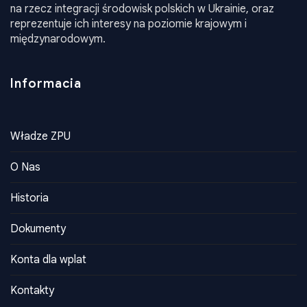
na rzecz integracji środowisk polskich w Ukrainie, oraz
reprezentuje ich interesy na poziomie krajowym i
międzynarodowym.
Informacia
Władze ZPU
O Nas
Historia
Dokumenty
Konta dla wplat
Kontakty