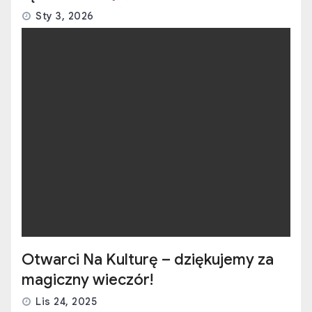
Sty 3, 2026
Otwarci Na Kulturę – dziękujemy za
magiczny wieczór!
Lis 24, 2025