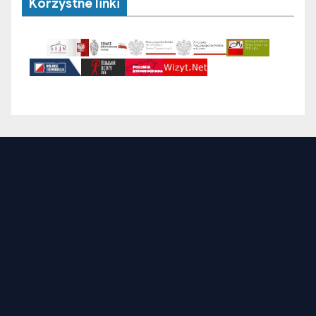
Korzystne linki