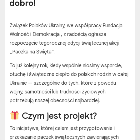
dobro!
Związek Polaków Ukrainy, we współpracy Fundacja
Wolność i Demokracja , z radością ogłasza
rozpoczęcie tegorocznej edycji świątecznej akcji
„Paczka na Święta”.
To już kolejny rok, kiedy wspólnie niosimy wsparcie,
otuchę i świąteczne ciepło do polskich rodzin w całej
Ukrainie — szczególnie do tych, które z powodu
wojny, samotności lub trudności życiowych
potrzebują naszej obecności najbardziej.
Czym jest projekt?
To inicjatywa, której celem jest przygotowanie i
przekazanie paczek świątecznych zawierających