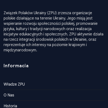
Związek Polaków Ukrainy (ZPU) zrzesza organizacje
polskie działające na terenie Ukrainy. Jego misją jest
wspieranie rozwoju społeczności polskiej, promowanie
języka, kultury i tradycji narodowych oraz realizacja
inicjatyw edukacyjnych i społecznych. ZPU aktywnie działa
na rzecz integracji środowisk polskich w Ukrainie, oraz
reprezentuje ich interesy na poziomie krajowym i
międzynarodowym.
Informacia
Władze ZPU
O Nas
Historia