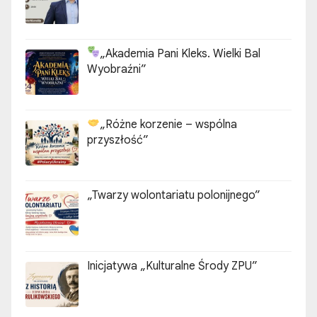
„Akademia Pani Kleks. Wielki Bal
Wyobraźni”
„Różne korzenie – wspólna
przyszłość”
„Twarzy wolontariatu polonijnego”
Inicjatywa „Kulturalne Środy ZPU”