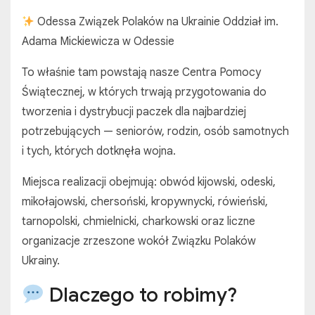
Odessa Związek Polaków na Ukrainie Oddział im.
Adama Mickiewicza w Odessie
To właśnie tam powstają nasze Centra Pomocy
Świątecznej, w których trwają przygotowania do
tworzenia i dystrybucji paczek dla najbardziej
potrzebujących — seniorów, rodzin, osób samotnych
i tych, których dotknęła wojna.
Miejsca realizacji obejmują: obwód kijowski, odeski,
mikołajowski, chersoński, kropywnycki, rówieński,
tarnopolski, chmielnicki, charkowski oraz liczne
organizacje zrzeszone wokół Związku Polaków
Ukrainy.
Dlaczego to robimy?