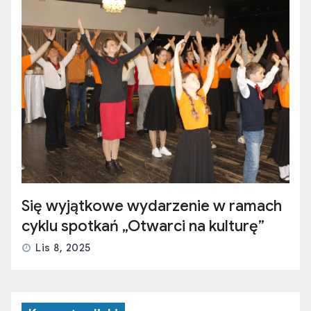
Się wyjątkowe wydarzenie w ramach
cyklu spotkań „Otwarci na kulturę”
Lis 8, 2025