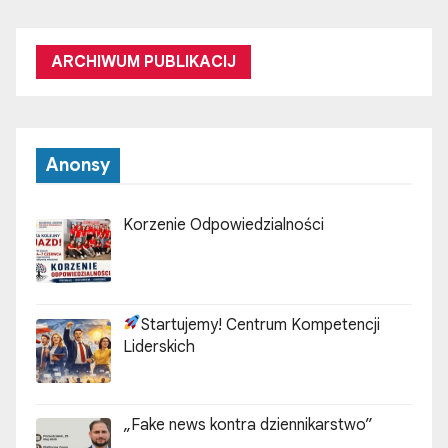
ARCHIWUM PUBLIKACIJ
Anonsy
Korzenie Odpowiedzialności
Startujemy! Centrum Kompetencji
Liderskich
„Fake news kontra dziennikarstwo”