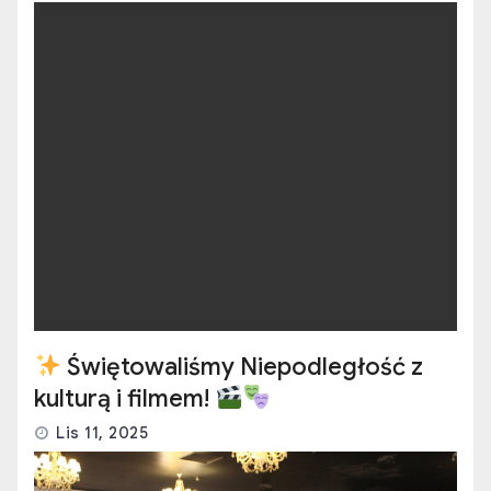
Świętowaliśmy Niepodległość z
kulturą i filmem!
Lis 11, 2025