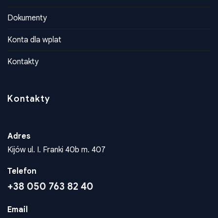
Dokumenty
Konta dla wplat
Kontakty
Kontakty
Adres
Kijów ul. I. Franki 40b m. 407
Telefon
+38 050 763 82 40
Email