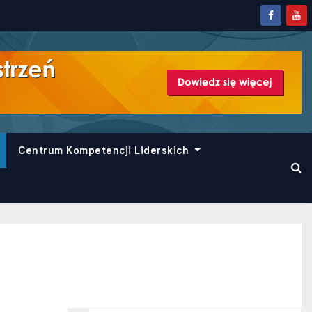
Centrum Kompetencji Liderskich