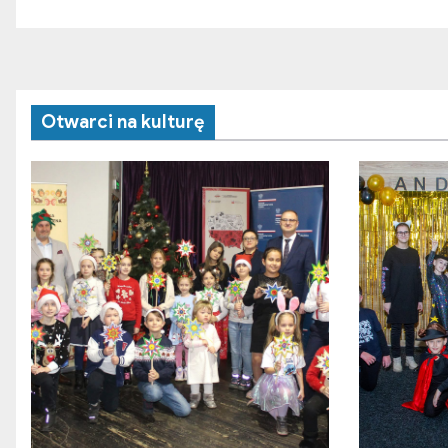
Otwarci na kulturę