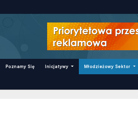
Poznamy Się
Inicjatywy
Młodzieżowy Sektor