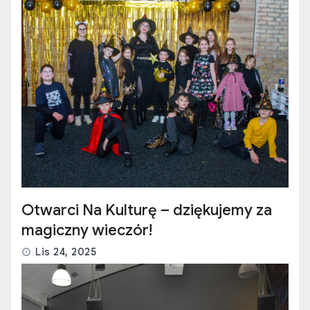
Otwarci Na Kulturę – dziękujemy za
magiczny wieczór!
Lis 24, 2025