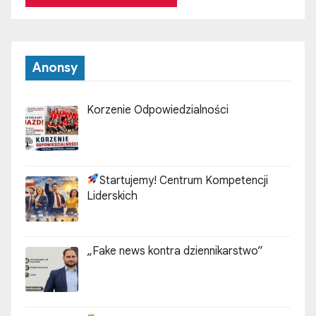
Anonsy
Korzenie Odpowiedzialności
Startujemy! Centrum Kompetencji
Liderskich
„Fake news kontra dziennikarstwo”