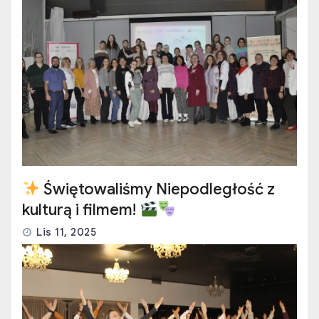
Świętowaliśmy Niepodległość z
kulturą i filmem!
Lis 11, 2025