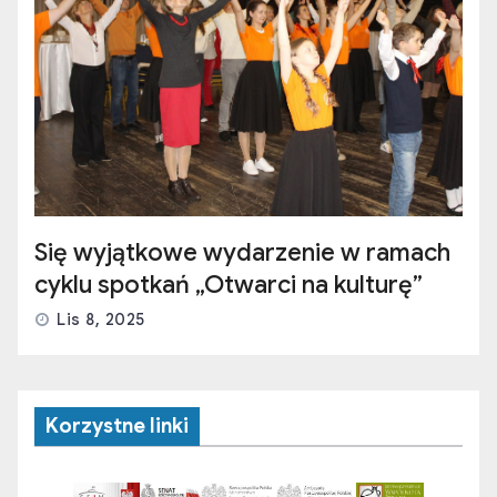
Się wyjątkowe wydarzenie w ramach
cyklu spotkań „Otwarci na kulturę”
Lis 8, 2025
Korzystne linki