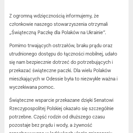
Z ogromną wdzięcznością informujemy, że
członkowie naszego stowarzyszenia otrzymali
„Świąteczną Paczkę dla Polaków na Ukrainie”.
Pomimo trwających ostrzałów, braku prądu oraz
utrudnionego dostępu do łączności mobilnej, udało
się nam bezpiecznie dotrzeć do potrzebujących i
przekazać świąteczne paczki. Dla wielu Polaków
mieszkających w Odessie była to niezwykle ważna i
wyczekiwana pomoc.
Świąteczne wsparcie przekazane dzięki Senatowi
Rzeczypospolitej Polskiej okazało się szczególnie
potrzebne. Część rodzin od dłuższego czasu
pozostaje bez prądu i wody, a żywność