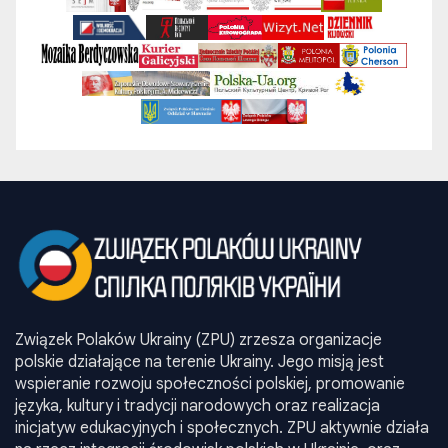
Związek Polaków Ukrainy (ZPU) zrzesza organizacje
polskie działające na terenie Ukrainy. Jego misją jest
wspieranie rozwoju społeczności polskiej, promowanie
języka, kultury i tradycji narodowych oraz realizacja
inicjatyw edukacyjnych i społecznych. ZPU aktywnie działa