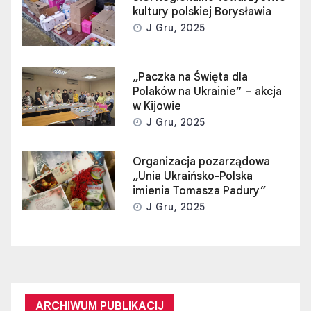
kultury polskiej Borysławia
J Gru, 2025
„Paczka na Święta dla
Polaków na Ukrainie” – akcja
w Kijowie
J Gru, 2025
Organizacja pozarządowa
„Unia Ukraińsko-Polska
imienia Tomasza Padury”
J Gru, 2025
ARCHIWUM PUBLIKACIJ