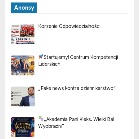
Anonsy
Korzenie Odpowiedzialności
Startujemy! Centrum Kompetencji
Liderskich
„Fake news kontra dziennikarstwo”
„Akademia Pani Kleks. Wielki Bal
Wyobraźni”