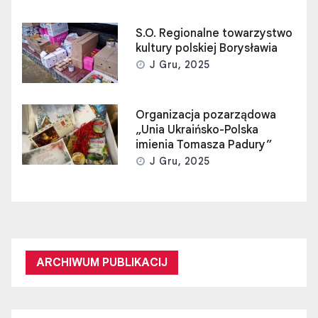
S.O. Regionalne towarzystwo
kultury polskiej Borysławia
J Gru, 2025
Organizacja pozarządowa
„Unia Ukraińsko-Polska
imienia Tomasza Padury”
J Gru, 2025
ARCHIWUM PUBLIKACIJ