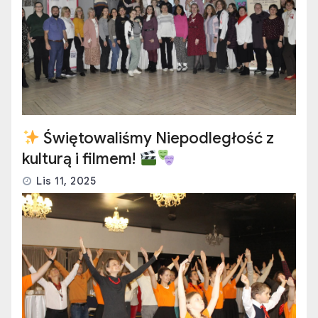
Świętowaliśmy Niepodległość z
kulturą i filmem!
Lis 11, 2025