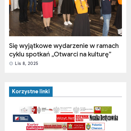
Się wyjątkowe wydarzenie w ramach
cyklu spotkań „Otwarci na kulturę”
Lis 8, 2025
Korzystne linki