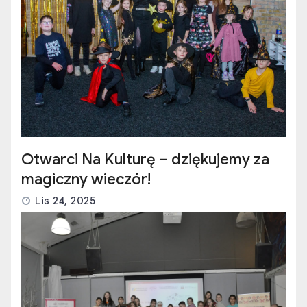
Otwarci Na Kulturę – dziękujemy za
magiczny wieczór!
Lis 24, 2025