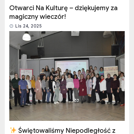
Otwarci Na Kulturę – dziękujemy za
magiczny wieczór!
Lis 24, 2025
Świętowaliśmy Niepodległość z