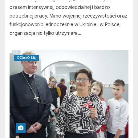
czasem intensywnej, odpowiedzialnej i bardzo
potrzebnej pracy. Mimo wojennej rzeczywistości oraz
funkcjonowania jednocześnie w Ukrainie i w Polsce,
organizacja nie tylko utrzymała…
DZIAŁO SIĘ