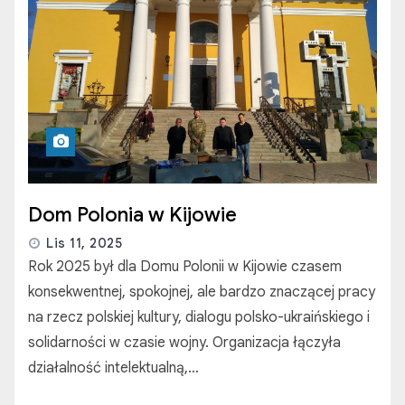
Dom Polonia w Kijowie
Lis 11, 2025
Rok 2025 był dla Domu Polonii w Kijowie czasem
konsekwentnej, spokojnej, ale bardzo znaczącej pracy
na rzecz polskiej kultury, dialogu polsko-ukraińskiego i
solidarności w czasie wojny. Organizacja łączyła
działalność intelektualną,…