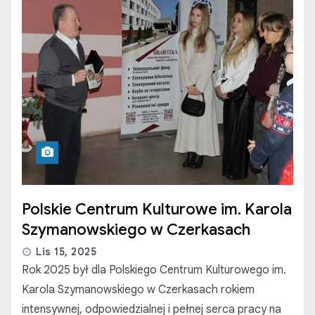
Polskie Centrum Kulturowe im. Karola
Szymanowskiego w Czerkasach
Lis 15, 2025
Rok 2025 był dla Polskiego Centrum Kulturowego im.
Karola Szymanowskiego w Czerkasach rokiem
intensywnej, odpowiedzialnej i pełnej serca pracy na