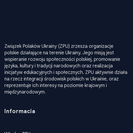
Związek Polaków Ukrainy (ZPU) zrzesza organizacje
polskie działające na terenie Ukrainy. Jego misją jest
wspieranie rozwoju społeczności polskiej, promowanie
języka, kultury i tradycji narodowych oraz realizacja
inicjatyw edukacyjnych i społecznych. ZPU aktywnie działa
na rzecz integracji środowisk polskich w Ukrainie, oraz
reprezentuje ich interesy na poziomie krajowym i
międzynarodowym.
Informacia