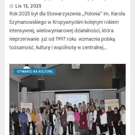
Lis 13, 2025
Rok 2025 był dla Stowarzyszenia „Polonia” im. Karola
Szymanowskiego w Kropywnyckim kolejnym rokiem
intensywnej, wielowymiarowej działalności, która
nieprzerwanie już od 1997 roku wzmacnia polską
tożsamość, kulturę i wspólnotę w centralnej…
OTWARCI NA KULTURĘ