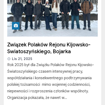
Związek Polaków Rejonu Kijowsko-
Swiatoszyńskiego, Bojarka
Lis 21, 2025
Rok 2025 był dla Związku Polaków Rejonu Kijowsko-
Światoszyńskiego czasem intensywnej pracy,
współdziałania i konsekwentnego podtrzymywania
polskiej tożsamości mimo wojennej codzienności,
niepewności i rozproszenia członków wspólnoty.
Organizacja pokazała, że nawet w…