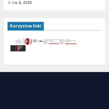
Lis 8, 2025
Korzystne linki