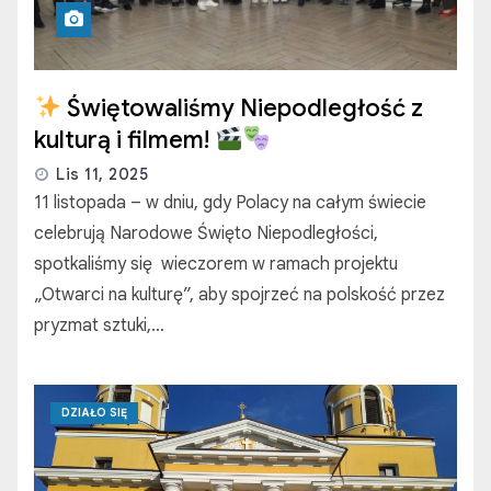
Świętowaliśmy Niepodległość z
kulturą i filmem!
Lis 11, 2025
11 listopada – w dniu, gdy Polacy na całym świecie
celebrują Narodowe Święto Niepodległości,
spotkaliśmy się wieczorem w ramach projektu
„Otwarci na kulturę”, aby spojrzeć na polskość przez
pryzmat sztuki,…
DZIAŁO SIĘ