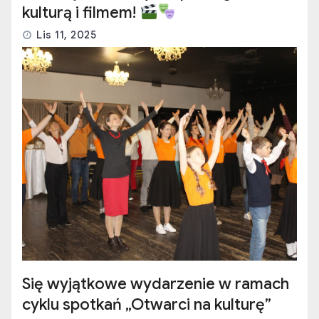
kulturą i filmem!
Lis 11, 2025
Się wyjątkowe wydarzenie w ramach
cyklu spotkań „Otwarci na kulturę”