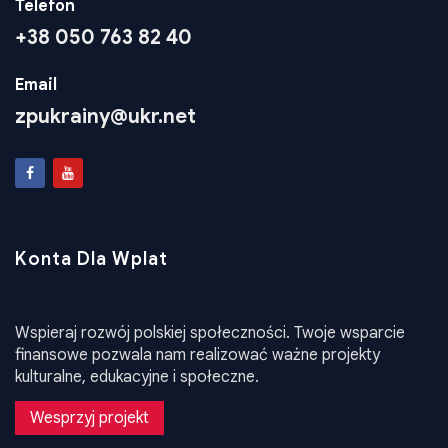
Telefon
+38 050 763 82 40
Email
zpukrainy@ukr.net
Konta Dla Wplat
Wspieraj rozwój polskiej społeczności. Twoje wsparcie
finansowe pozwala nam realizować ważne projekty
kulturalne, edukacyjne i społeczne.
Wesprzyj projekt