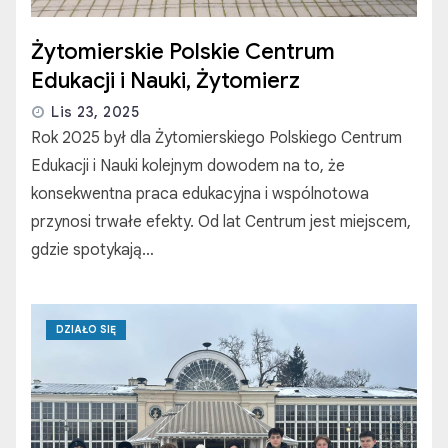
Żytomierskie Polskie Centrum
Edukacji i Nauki, Żytomierz
Lis 23, 2025
Rok 2025 był dla Żytomierskiego Polskiego Centrum
Edukacji i Nauki kolejnym dowodem na to, że
konsekwentna praca edukacyjna i wspólnotowa
przynosi trwałe efekty. Od lat Centrum jest miejscem,
gdzie spotykają…
DZIAŁO SIĘ