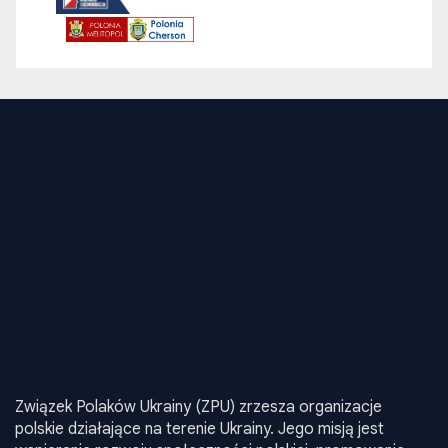
Związek Polaków Ukrainy (ZPU) zrzesza organizacje