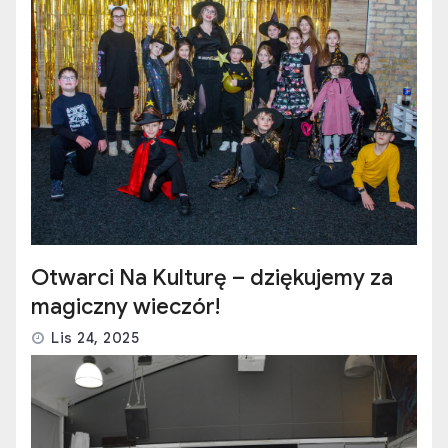
Otwarci Na Kulturę – dziękujemy za
magiczny wieczór!
Lis 24, 2025