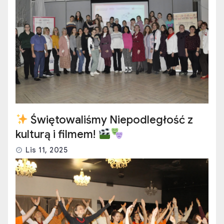
Świętowaliśmy Niepodległość z
kulturą i filmem!
Lis 11, 2025