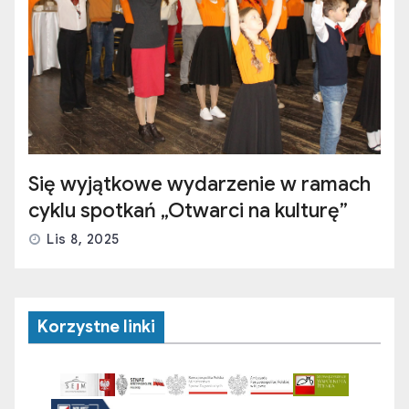
Się wyjątkowe wydarzenie w ramach
cyklu spotkań „Otwarci na kulturę”
Lis 8, 2025
Korzystne linki