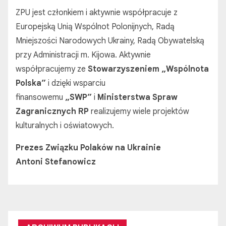
ZPU jest członkiem i aktywnie współpracuje z
Europejską Unią Wspólnot Polonijnych, Radą
Mniejszości Narodowych Ukrainy, Radą Obywatelską
przy Administracji m. Kijowa.
Aktywnie
współpracujemy ze
Stowarzyszeniem „Wspólnota
Polska”
i dzięki wsparciu
finansowemu
„SWP”
i
Ministerstwa Spraw
Zagranicznych RP
realizujemy wiele projektów
kulturalnych i oświatowych.
Prezes Związku Polaków na Ukrainie
Antoni Stefanowicz