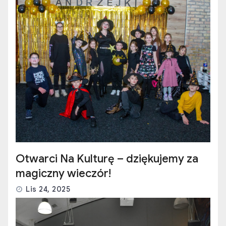
Otwarci Na Kulturę – dziękujemy za
magiczny wieczór!
Lis 24, 2025