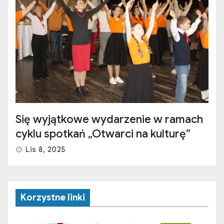
Się wyjątkowe wydarzenie w ramach
cyklu spotkań „Otwarci na kulturę”
Lis 8, 2025
Korzystne linki