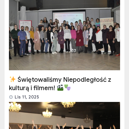
Świętowaliśmy Niepodległość z
kulturą i filmem!
Lis 11, 2025