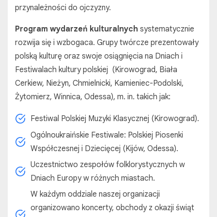
przynależności do ojczyzny.
Program wydarzeń kulturalnych
systematycznie
rozwija się i wzbogaca. Grupy twórcze prezentowały
polską kulturę oraz swoje osiągnięcia na Dniach i
Festiwalach kultury polskiej (Kirowograd, Biała
Cerkiew, Nieżyn, Chmielnicki, Kamieniec-Podolski,
Żytomierz, Winnica, Odessa), m. in. takich jak:
Festiwal Polskiej Muzyki Klasycznej (Kirowograd).
Ogólnoukraińskie Festiwale: Polskiej Piosenki
Współczesnej i Dziecięcej (Kijów, Odessa).
Uczestnictwo zespołów folklorystycznych w
Dniach Europy w różnych miastach.
W każdym oddziale naszej organizacji
organizowano koncerty, obchody z okazji świąt