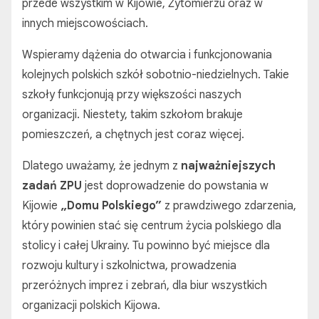
przede wszystkim w Kijowie, Żytomierzu oraz w
innych miejscowościach.
Wspieramy dążenia do otwarcia i funkcjonowania
kolejnych polskich szkół sobotnio-niedzielnych. Takie
szkoły funkcjonują przy większości naszych
organizacji. Niestety, takim szkołom brakuje
pomieszczeń, a chętnych jest coraz więcej.
Dlatego uważamy, że jednym z
najważniejszych
zadań ZPU
jest doprowadzenie do powstania w
Kijowie
„Domu Polskiego”
z prawdziwego zdarzenia,
który powinien stać się centrum życia polskiego dla
stolicy i całej Ukrainy. Tu powinno być miejsce dla
rozwoju kultury i szkolnictwa, prowadzenia
przeróżnych imprez i zebrań, dla biur wszystkich
organizacji polskich Kijowa.