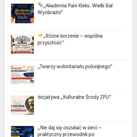
„Akademia Pani Kleks. Wielki Bal
Wyobraźni”
„Różne korzenie – wspólna
przyszłość”
„Twarzy wolontariatu polonijnego”
Inicjatywa „Kulturalne Środy ZPU”
„Nie daj się oszukać w sieci –
praktyczny przewodnik po