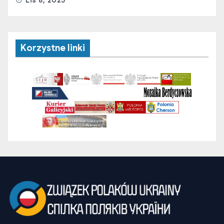
Korzystne linki