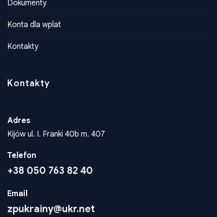
Dokumenty
Konta dla wplat
Kontakty
Kontakty
Adres
Kijów ul. I. Franki 40b m. 407
Telefon
+38 050 763 82 40
Email