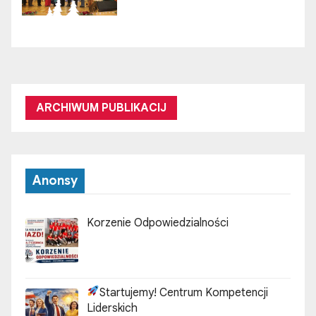
ARCHIWUM PUBLIKACIJ
Anonsy
Korzenie Odpowiedzialności
Startujemy! Centrum Kompetencji
Liderskich