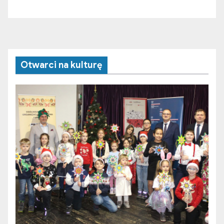
Otwarci na kulturę