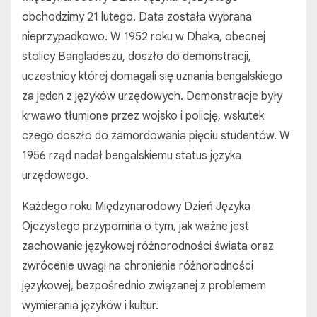
obchodzimy 21 lutego. Data została wybrana
nieprzypadkowo. W 1952 roku w Dhaka, obecnej
stolicy Bangladeszu, doszło do demonstracji,
uczestnicy której domagali się uznania bengalskiego
za jeden z języków urzędowych. Demonstracje były
krwawo tłumione przez wojsko i policję, wskutek
czego doszło do zamordowania pięciu studentów. W
1956 rząd nadał bengalskiemu status języka
urzędowego.
Każdego roku Międzynarodowy Dzień Języka
Ojczystego przypomina o tym, jak ważne jest
zachowanie językowej różnorodności świata oraz
zwrócenie uwagi na chronienie różnorodności
językowej, bezpośrednio związanej z problemem
wymierania języków i kultur.