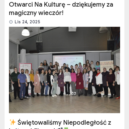
Otwarci Na Kulturę – dziękujemy za
magiczny wieczór!
Lis 24, 2025
Świętowaliśmy Niepodległość z