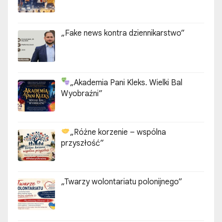
„Fake news kontra dziennikarstwo”
„Akademia Pani Kleks. Wielki Bal
Wyobraźni”
„Różne korzenie – wspólna
przyszłość”
„Twarzy wolontariatu polonijnego”