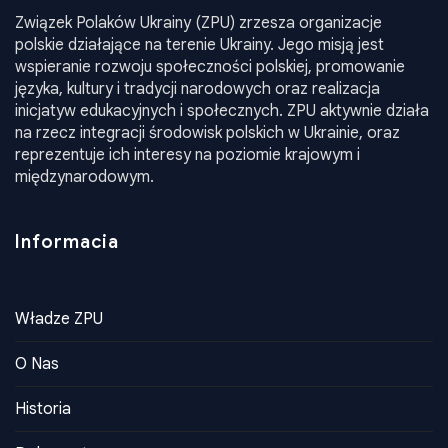
Związek Polaków Ukrainy (ZPU) zrzesza organizacje
polskie działające na terenie Ukrainy. Jego misją jest
wspieranie rozwoju społeczności polskiej, promowanie
języka, kultury i tradycji narodowych oraz realizacja
inicjatyw edukacyjnych i społecznych. ZPU aktywnie działa
na rzecz integracji środowisk polskich w Ukrainie, oraz
reprezentuje ich interesy na poziomie krajowym i
międzynarodowym.
Informacia
Władze ZPU
O Nas
Historia