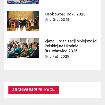
Osobowość Roku 2025
J Gru, 2025
Zjazd Organizacji Mniejszości
Polskiej na Ukrainie –
Brzuchowice 2025
J Paź, 2025
ARCHIWUM PUBLIKACIJ