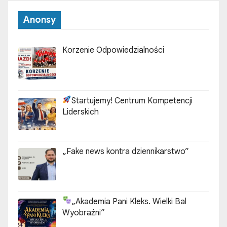
Anonsy
Korzenie Odpowiedzialności
Startujemy! Centrum Kompetencji
Liderskich
„Fake news kontra dziennikarstwo”
„Akademia Pani Kleks. Wielki Bal
Wyobraźni”