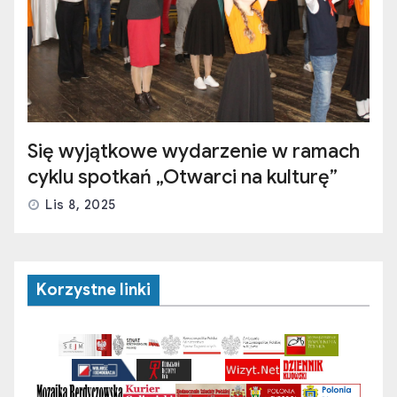
Się wyjątkowe wydarzenie w ramach
cyklu spotkań „Otwarci na kulturę”
Lis 8, 2025
Korzystne linki