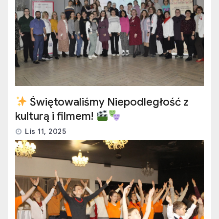
Świętowaliśmy Niepodległość z
kulturą i filmem!
Lis 11, 2025