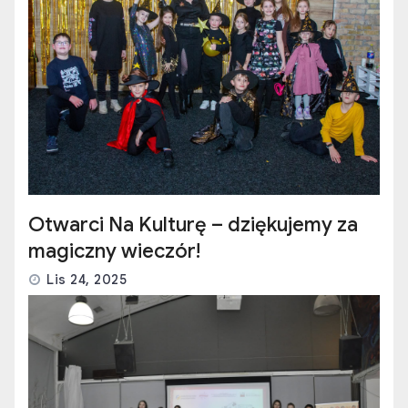
Otwarci Na Kulturę – dziękujemy za
magiczny wieczór!
Lis 24, 2025