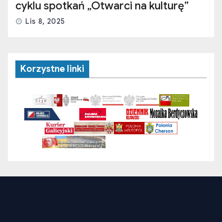
cyklu spotkań „Otwarci na kulturę”
Lis 8, 2025
Korzystne linki