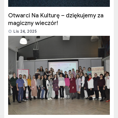
Otwarci Na Kulturę – dziękujemy za
magiczny wieczór!
Lis 24, 2025