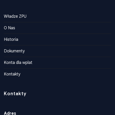
Władze ZPU
O Nas
Historia
Dokumenty
Konta dla wplat
Kontakty
Kontakty
Adres