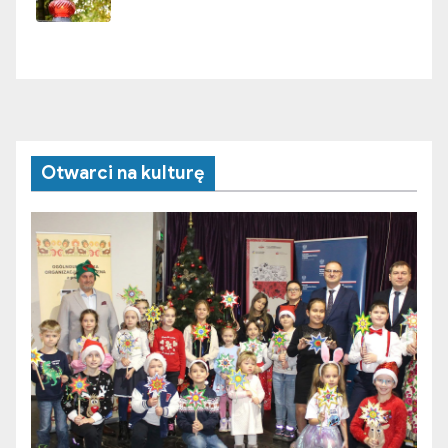
Otwarci na kulturę