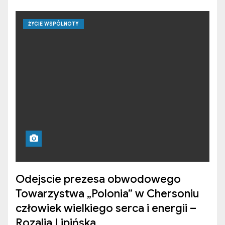
ŻYCIE WSPÓLNOTY
Odejscie prezesa obwodowego
Towarzystwa „Polonia” w Chersoniu
człowiek wielkiego serca i energii –
Rozalia Lipińska