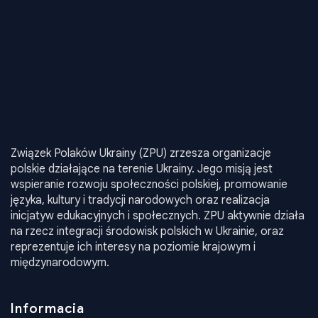
Związek Polaków Ukrainy (ZPU) zrzesza organizacje
polskie działające na terenie Ukrainy. Jego misją jest
wspieranie rozwoju społeczności polskiej, promowanie
języka, kultury i tradycji narodowych oraz realizacja
inicjatyw edukacyjnych i społecznych. ZPU aktywnie działa
na rzecz integracji środowisk polskich w Ukrainie, oraz
reprezentuje ich interesy na poziomie krajowym i
międzynarodowym.
Informacia