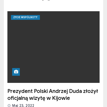
ŻYCIE WSPÓLNOTY
Prezydent Polski Andrzej Duda złożył
oficjalną wizytę w Kijowie
Maj 23, 2022