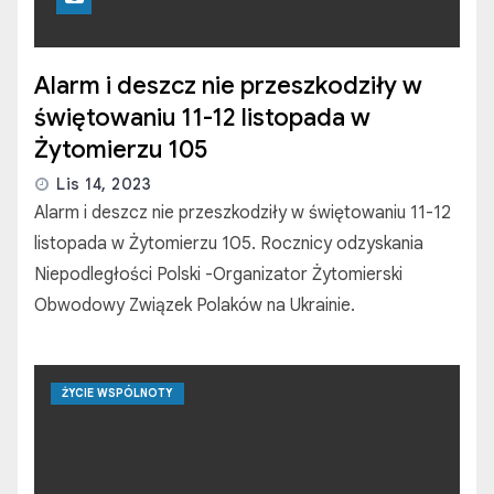
Alarm i deszcz nie przeszkodziły w
świętowaniu 11-12 listopada w
Żytomierzu 105
Lis 14, 2023
Alarm i deszcz nie przeszkodziły w świętowaniu 11-12
listopada w Żytomierzu 105. Rocznicy odzyskania
Niepodległości Polski -Organizator Żytomierski
Obwodowy Związek Polaków na Ukrainie.
ŻYCIE WSPÓLNOTY