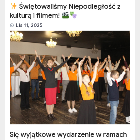
Świętowaliśmy Niepodległość z
kulturą i filmem!
Lis 11, 2025
Się wyjątkowe wydarzenie w ramach