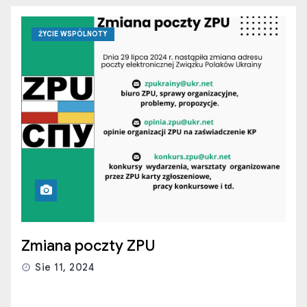
ŻYCIE WSPÓLNOTY
Zmiana poczty ZPU
Sie 11, 2024