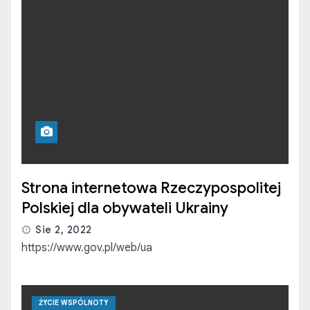
Strona internetowa Rzeczypospolitej
Polskiej dla obywateli Ukrainy
Sie 2, 2022
https://www.gov.pl/web/ua
ŻYCIE WSPÓLNOTY