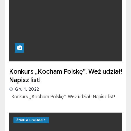
Konkurs „Kocham Polskę”. Weź udział!
Napisz list!
Gru 1, 2022
Konkurs „Kocham Polskę”. Weź udział! Napisz list!
ŻYCIE WSPÓLNOTY