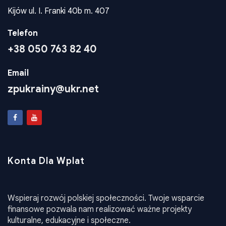
Kijów ul. I. Franki 40b m. 407
Telefon
+38 050 763 82 40
Email
zpukrainy@ukr.net
Konta Dla Wplat
Wspieraj rozwój polskiej społeczności. Twoje wsparcie
finansowe pozwala nam realizować ważne projekty
kulturalne, edukacyjne i społeczne.