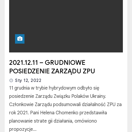
2021.12.11 – GRUDNIOWE
POSIEDZENIE ZARZĄDU ZPU
Sty 12, 2022
11 grudnia w trybie hybrydowym odbyło się
posiedzenie Zarządu Związku Polaków Ukrainy.
Członkowie Zarządu podsumowali działalność ZPU za
rok 2021. Pani Helena Chomenko przedstawiła
planowanie strate gii działania, omówiono
propozycje…