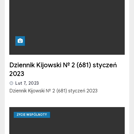
Dziennik Kijowski № 2 (681) styczeń
2023
Lut 7, 2023
Dziennik Kijowski № 2 (681) styczeń 2023
ŻYCIE WSPÓLNOTY