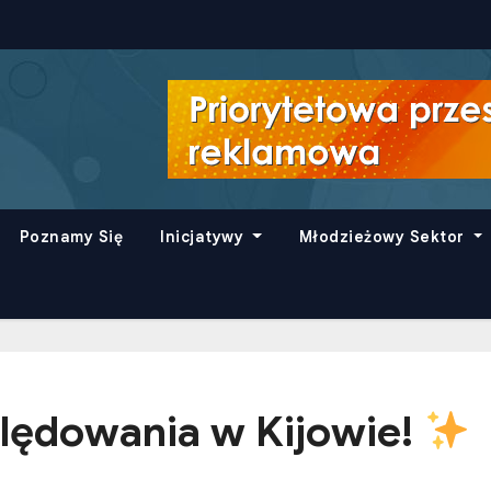
Poznamy Się
Inicjatywy
Młodzieżowy Sektor
lędowania w Kijowie!