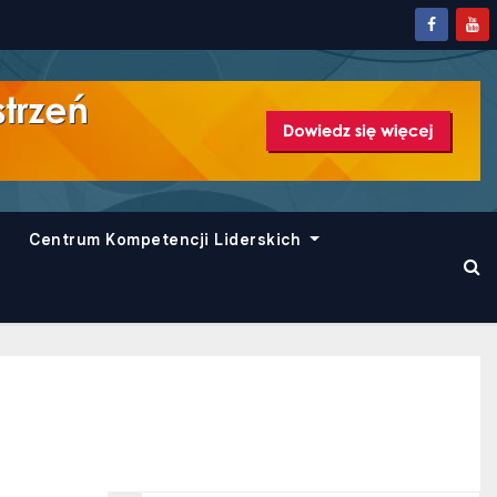
Centrum Kompetencji Liderskich