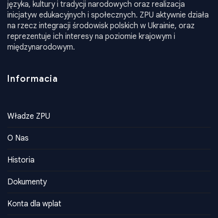
języka, kultury i tradycji narodowych oraz realizacja
inicjatyw edukacyjnych i społecznych. ZPU aktywnie działa
na rzecz integracji środowisk polskich w Ukrainie, oraz
reprezentuje ich interesy na poziomie krajowym i
międzynarodowym.
Informacia
Władze ZPU
O Nas
Historia
Dokumenty
Konta dla wplat