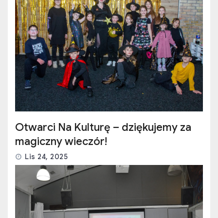
Otwarci Na Kulturę – dziękujemy za
magiczny wieczór!
Lis 24, 2025