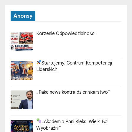
Anonsy
Korzenie Odpowiedzialności
Startujemy! Centrum Kompetencji
Liderskich
„Fake news kontra dziennikarstwo”
„Akademia Pani Kleks. Wielki Bal
Wyobraźni”