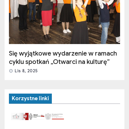
Się wyjątkowe wydarzenie w ramach
cyklu spotkań „Otwarci na kulturę”
Lis 8, 2025
Korzystne linki