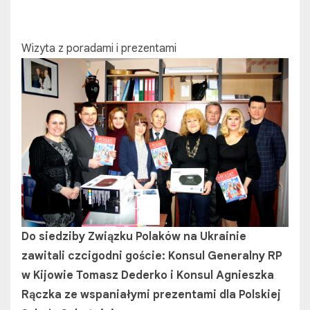
Wizyta z poradami i prezentami
Do siedziby Związku Polaków na Ukrainie
zawitali czcigodni goście: Konsul Generalny RP
w Kijowie Tomasz Dederko i Konsul Agnieszka
Rączka ze wspaniałymi prezentami dla Polskiej