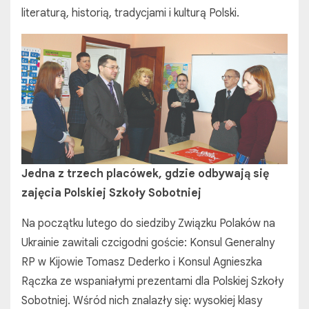
literaturą, historią, tradycjami i kulturą Polski.
Jedna z trzech placówek, gdzie odbywają się
zajęcia Polskiej Szkoły Sobotniej
Na początku lutego do siedziby Związku Polaków na
Ukrainie zawitali czcigodni goście: Konsul Generalny
RP w Kijowie Tomasz Dederko i Konsul Agnieszka
Rączka ze wspaniałymi prezentami dla Polskiej Szkoły
Sobotniej. Wśród nich znalazły się: wysokiej klasy