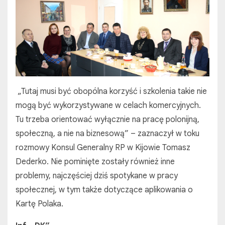
„Tutaj musi być obopólna korzyść i szkolenia takie nie
mogą być wykorzystywane w celach komercyjnych.
Tu trzeba orientować wyłącznie na pracę polonijną,
społeczną, a nie na biznesową” – zaznaczył w toku
rozmowy Konsul Generalny RP w Kijowie Tomasz
Dederko. Nie pominięte zostały również inne
problemy, najczęściej dziś spotykane w pracy
społecznej, w tym także dotyczące aplikowania o
Kartę Polaka.