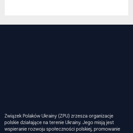
Związek Polaków Ukrainy (ZPU) zrzesza organizacje
polskie działające na terenie Ukrainy. Jego misją jest
wspieranie rozwoju społeczności polskiej, promowanie