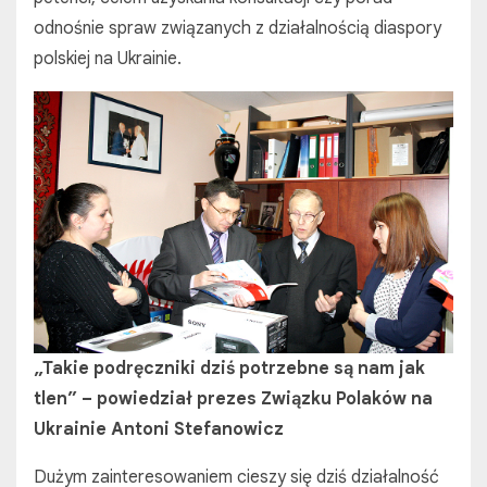
odnośnie spraw związanych z działalnością diaspory
polskiej na Ukrainie.
„Takie podręczniki dziś potrzebne są nam jak
tlen” – powiedział prezes Związku Polaków na
Ukrainie Antoni Stefanowicz
Dużym zainteresowaniem cieszy się dziś działalność