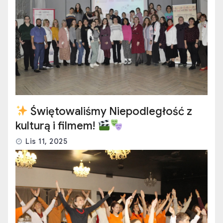
Świętowaliśmy Niepodległość z
kulturą i filmem!
Lis 11, 2025