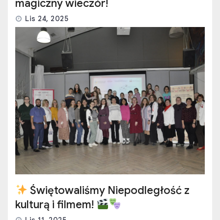
magiczny wieczór!
Lis 24, 2025
Świętowaliśmy Niepodległość z
kulturą i filmem!