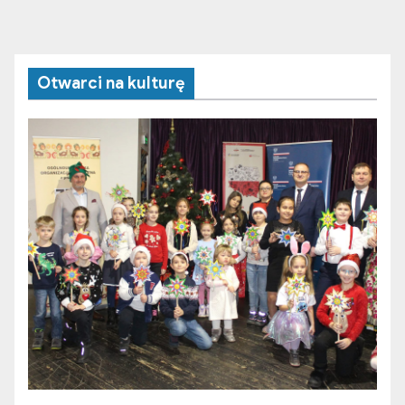
Otwarci na kulturę