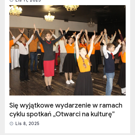
Lis 11, 2025
Się wyjątkowe wydarzenie w ramach
cyklu spotkań „Otwarci na kulturę”
Lis 8, 2025