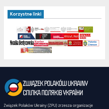
Korzystne linki