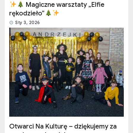
Magiczne warsztaty „Elfie
rękodzieło”
Sty 3, 2026
Otwarci Na Kulturę – dziękujemy za