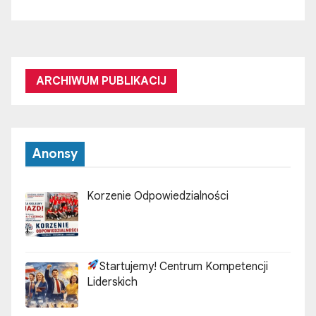
ARCHIWUM PUBLIKACIJ
Anonsy
Korzenie Odpowiedzialności
Startujemy! Centrum Kompetencji
Liderskich