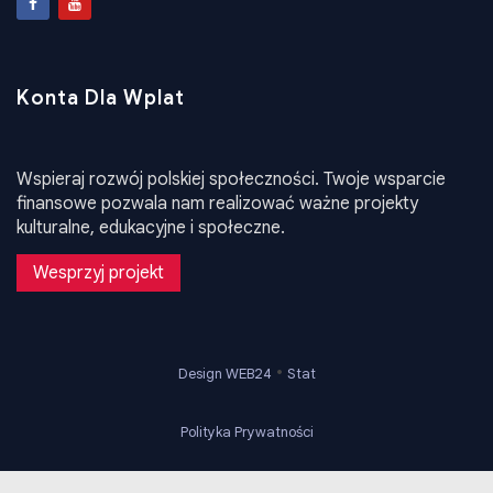
Konta Dla Wplat
Wspieraj rozwój polskiej społeczności. Twoje wsparcie
finansowe pozwala nam realizować ważne projekty
kulturalne, edukacyjne i społeczne.
Wesprzyj projekt
•
Design WEB24
Stat
Polityka Prywatności