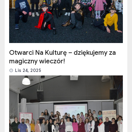
Otwarci Na Kulturę – dziękujemy za
magiczny wieczór!
Lis 24, 2025