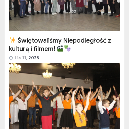
Świętowaliśmy Niepodległość z
kulturą i filmem!
Lis 11, 2025