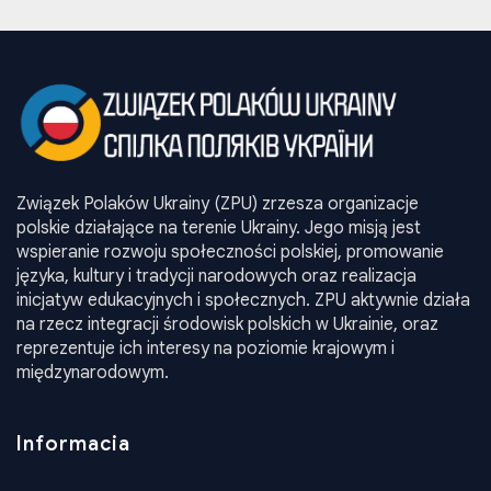
Związek Polaków Ukrainy (ZPU) zrzesza organizacje
polskie działające na terenie Ukrainy. Jego misją jest
wspieranie rozwoju społeczności polskiej, promowanie
języka, kultury i tradycji narodowych oraz realizacja
inicjatyw edukacyjnych i społecznych. ZPU aktywnie działa
na rzecz integracji środowisk polskich w Ukrainie, oraz
reprezentuje ich interesy na poziomie krajowym i
międzynarodowym.
Informacia