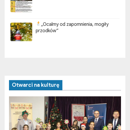
„Ocalmy od zapomnienia, mogiły
przodków”
Otwarci na kulturę