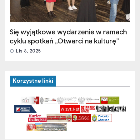
Się wyjątkowe wydarzenie w ramach
cyklu spotkań „Otwarci na kulturę”
Lis 8, 2025
Korzystne linki