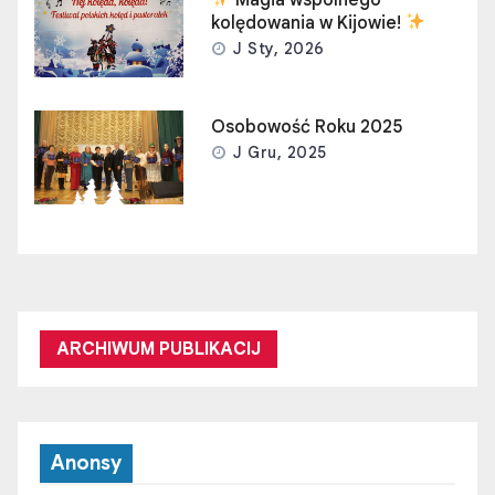
kolędowania w Kijowie!
J Sty, 2026
Osobowość Roku 2025
J Gru, 2025
ARCHIWUM PUBLIKACIJ
Anonsy