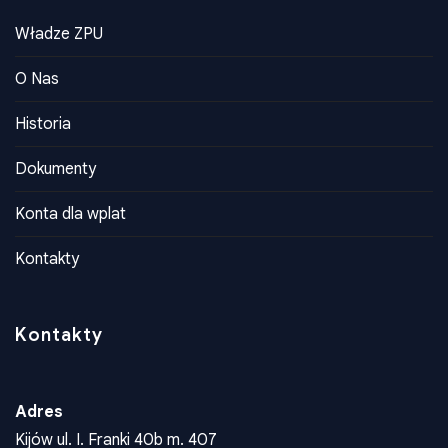
Władze ZPU
O Nas
Historia
Dokumenty
Konta dla wplat
Kontakty
Kontakty
Adres