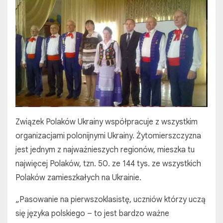
Związek Polaków Ukrainy współpracuje z wszystkim
organizacjami polonijnymi Ukrainy. Żytomierszczyzna
jest jednym z najważnieszych regionów, mieszka tu
najwięcej Polaków, tzn. 50. ze 144 tys. ze wszystkich
Polaków zamieszkałych na Ukrainie.
„Pasowanie na pierwszoklasistę, uczniów którzy uczą
się języka polskiego – to jest bardzo ważne