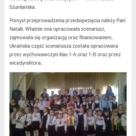
Szumlańska.
Pomysł przeprowadzenia przedsięwzięcia należy Pani
Natalii. Właśnie ona opracowała scenariusz,
zajmowała się organizacją oraz finansowaniem.
Ukraińska część scenariusza została opracowana
przez wychowawczyni klas 1-A oraz 1-B oraz przez
wicedyrektora.