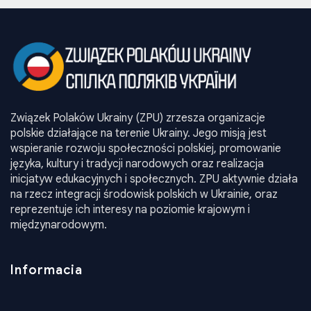
Związek Polaków Ukrainy (ZPU) zrzesza organizacje
polskie działające na terenie Ukrainy. Jego misją jest
wspieranie rozwoju społeczności polskiej, promowanie
języka, kultury i tradycji narodowych oraz realizacja
inicjatyw edukacyjnych i społecznych. ZPU aktywnie działa
na rzecz integracji środowisk polskich w Ukrainie, oraz
reprezentuje ich interesy na poziomie krajowym i
międzynarodowym.
Informacia