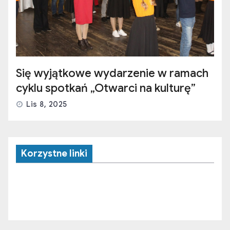
Się wyjątkowe wydarzenie w ramach
cyklu spotkań „Otwarci na kulturę”
Lis 8, 2025
Korzystne linki