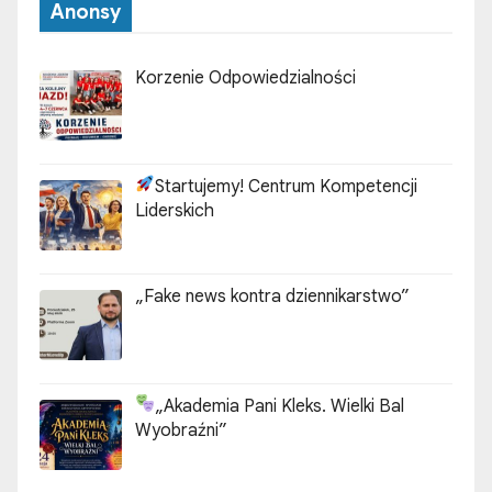
Anonsy
Korzenie Odpowiedzialności
Startujemy! Centrum Kompetencji
Liderskich
„Fake news kontra dziennikarstwo”
„Akademia Pani Kleks. Wielki Bal
Wyobraźni”