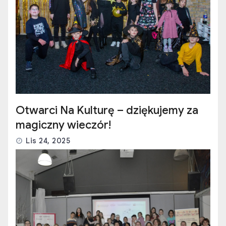
Otwarci Na Kulturę – dziękujemy za
magiczny wieczór!
Lis 24, 2025