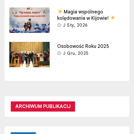
Magia wspólnego
kolędowania w Kijowie!
J Sty, 2026
Osobowość Roku 2025
J Gru, 2025
ARCHIWUM PUBLIKACIJ