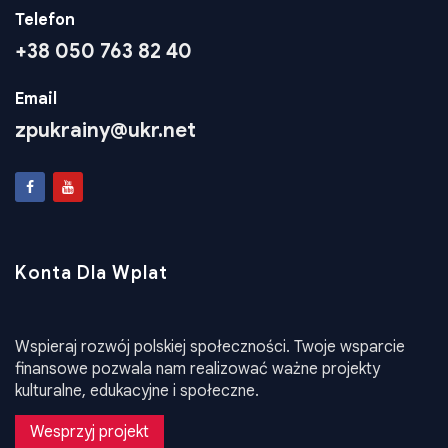
Telefon
+38 050 763 82 40
Email
zpukrainy@ukr.net
Konta Dla Wplat
Wspieraj rozwój polskiej społeczności. Twoje wsparcie
finansowe pozwala nam realizować ważne projekty
kulturalne, edukacyjne i społeczne.
Wesprzyj projekt