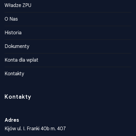
Władze ZPU
O Nas
Historia
Dokumenty
Konta dla wplat
Kontakty
Kontakty
Adres
Kijów ul. I. Franki 40b m. 407