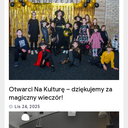
Otwarci Na Kulturę – dziękujemy za
magiczny wieczór!
Lis 24, 2025