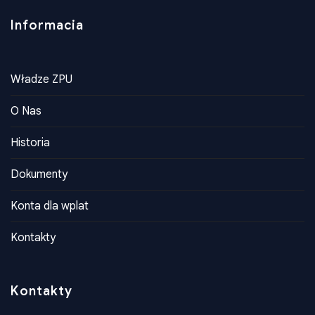
Informacia
Władze ZPU
O Nas
Historia
Dokumenty
Konta dla wplat
Kontakty
Kontakty