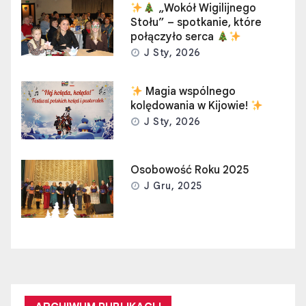
„Wokół Wigilijnego
Stołu” – spotkanie, które
połączyło serca
J Sty, 2026
Magia wspólnego
kolędowania w Kijowie!
J Sty, 2026
Osobowość Roku 2025
J Gru, 2025