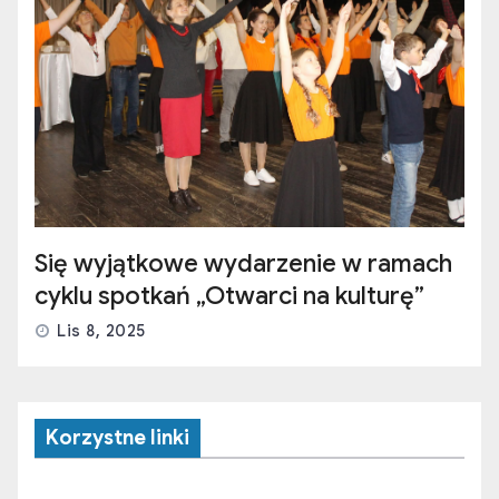
Się wyjątkowe wydarzenie w ramach
cyklu spotkań „Otwarci na kulturę”
Lis 8, 2025
Korzystne linki