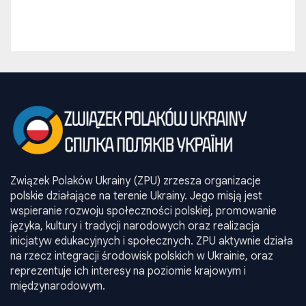
Związek Polaków Ukrainy (ZPU) zrzesza organizacje
polskie działające na terenie Ukrainy. Jego misją jest
wspieranie rozwoju społeczności polskiej, promowanie
języka, kultury i tradycji narodowych oraz realizacja
inicjatyw edukacyjnych i społecznych. ZPU aktywnie działa
na rzecz integracji środowisk polskich w Ukrainie, oraz
reprezentuje ich interesy na poziomie krajowym i
międzynarodowym.