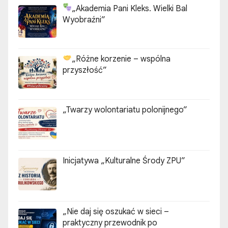
„Akademia Pani Kleks. Wielki Bal
Wyobraźni”
„Różne korzenie – wspólna
przyszłość”
„Twarzy wolontariatu polonijnego”
Inicjatywa „Kulturalne Środy ZPU”
„Nie daj się oszukać w sieci –
praktyczny przewodnik po