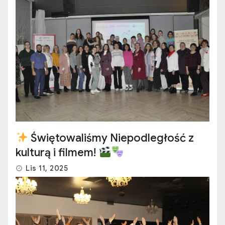
Świętowaliśmy Niepodległość z
kulturą i filmem!
Lis 11, 2025