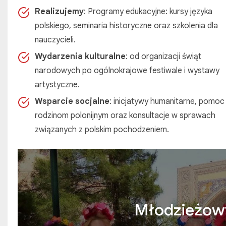
Realizujemy
: Programy edukacyjne: kursy języka
polskiego, seminaria historyczne oraz szkolenia dla
nauczycieli.
Wydarzenia kulturalne
: od organizacji świąt
narodowych po ogólnokrajowe festiwale i wystawy
artystyczne.
Wsparcie socjalne
: inicjatywy humanitarne, pomoc
rodzinom polonijnym oraz konsultacje w sprawach
związanych z polskim pochodzeniem.
Młodzieżowy