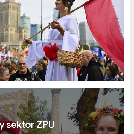
 sektor ZPU