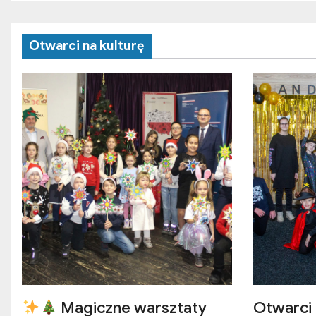
Otwarci na kulturę
Magiczne warsztaty
Otwarci 