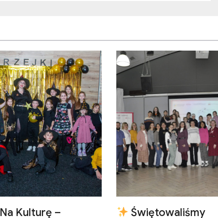
Na Kulturę –
Świętowaliśmy