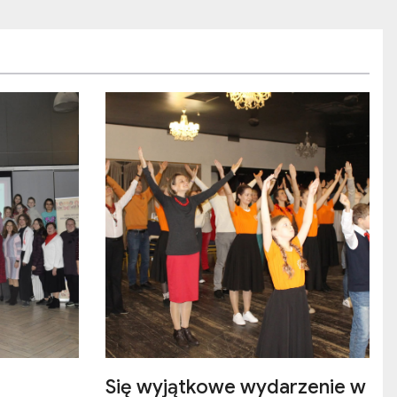
Się wyjątkowe wydarzenie w