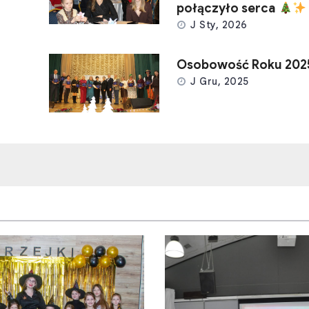
połączyło serca
J Sty, 2026
Osobowość Roku 202
J Gru, 2025