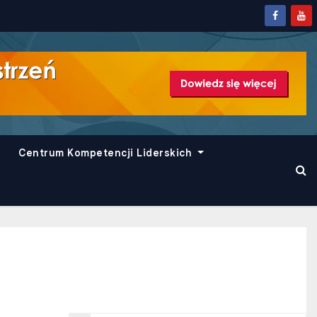
Centrum Kompetencji Liderskich