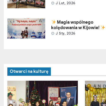
J Lut, 2026
Magia wspólnego
kolędowania w Kijowie!
J Sty, 2026
Otwarci na kulturę