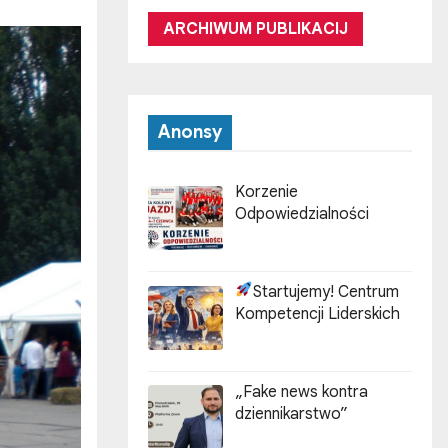
ARCHIWUM PUBLIKACIJ
Anonsy
Korzenie
Odpowiedzialności
Startujemy! Centrum
Kompetencji Liderskich
„Fake news kontra
dziennikarstwo”