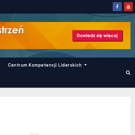
Centrum Kompetencji Liderskich