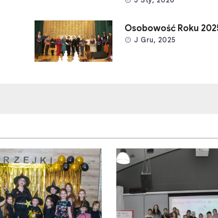
Osobowość Roku 202
J Gru, 2025