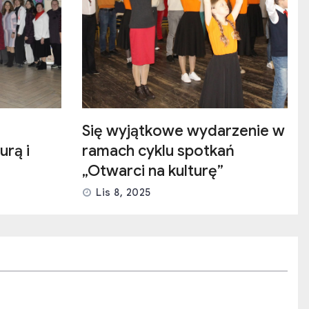
Się wyjątkowe wydarzenie w
urą i
ramach cyklu spotkań
„Otwarci na kulturę”
Lis 8, 2025