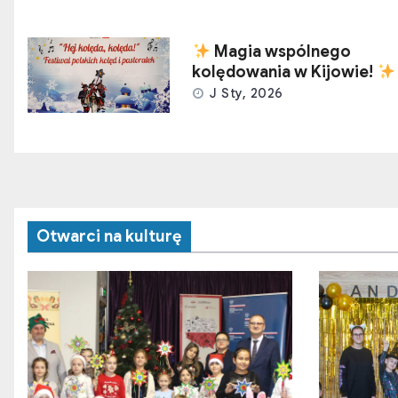
Magia wspólnego
kolędowania w Kijowie!
J Sty, 2026
Otwarci na kulturę