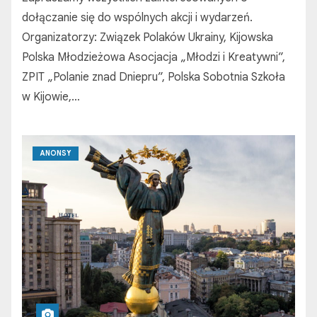
dołączanie się do wspólnych akcji i wydarzeń.
Organizatorzy: Związek Polaków Ukrainy, Kijowska
Polska Młodzieżowa Asocjacja „Młodzi i Kreatywni”,
ZPIT „Polanie znad Dniepru”, Polska Sobotnia Szkoła
w Kijowie,…
ANONSY