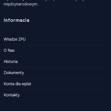
międzynarodowym.
Informacia
Władze ZPU
O Nas
Historia
Dokumenty
Konta dla wplat
Kontakty