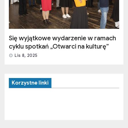
Się wyjątkowe wydarzenie w ramach
cyklu spotkań „Otwarci na kulturę”
Lis 8, 2025
Korzystne linki