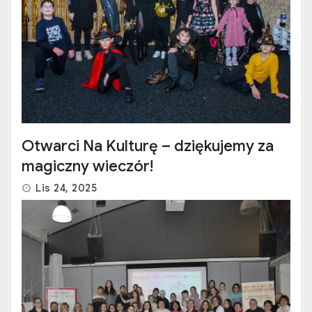
Otwarci Na Kulturę – dziękujemy za
magiczny wieczór!
Lis 24, 2025