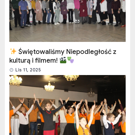
Świętowaliśmy Niepodległość z
kulturą i filmem!
Lis 11, 2025