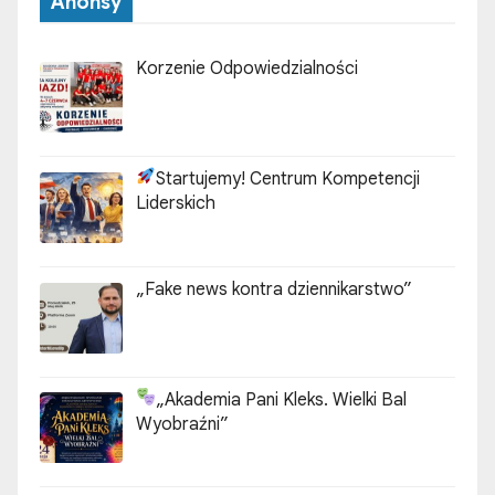
Anonsy
Korzenie Odpowiedzialności
Startujemy! Centrum Kompetencji
Liderskich
„Fake news kontra dziennikarstwo”
„Akademia Pani Kleks. Wielki Bal
Wyobraźni”