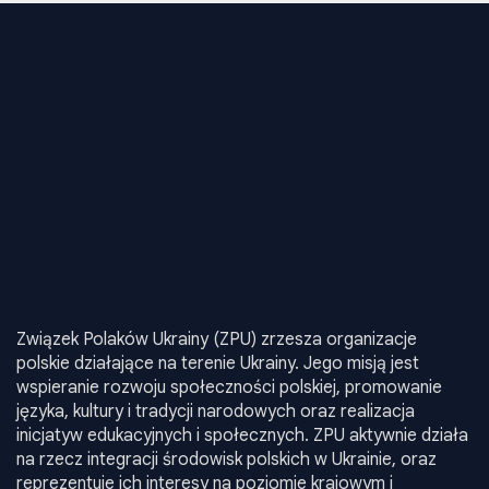
Związek Polaków Ukrainy (ZPU) zrzesza organizacje
polskie działające na terenie Ukrainy. Jego misją jest
wspieranie rozwoju społeczności polskiej, promowanie
języka, kultury i tradycji narodowych oraz realizacja
inicjatyw edukacyjnych i społecznych. ZPU aktywnie działa
na rzecz integracji środowisk polskich w Ukrainie, oraz
reprezentuje ich interesy na poziomie krajowym i