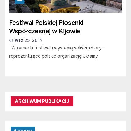
Festiwal Polskiej Piosenki
Współczesnej w Kijowie
Wrz 25, 2019
W ramach festiwalu wystapią soliści, chóry –
reprezentujące polskie organizację Ukrainy.
ARCHIWUM PUBLIKACIJ