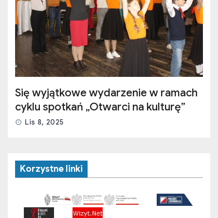
Się wyjątkowe wydarzenie w ramach
cyklu spotkań „Otwarci na kulturę”
Lis 8, 2025
Korzystne linki