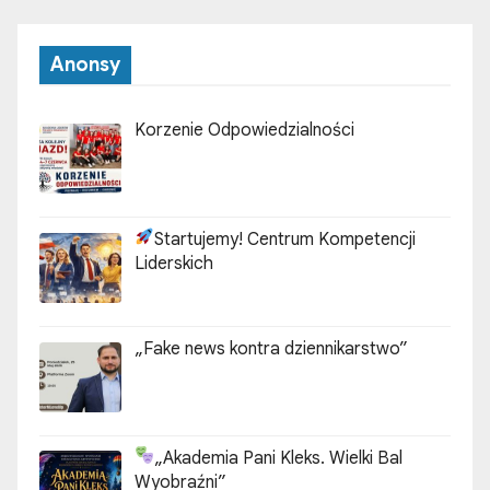
Anonsy
Korzenie Odpowiedzialności
Startujemy! Centrum Kompetencji
Liderskich
„Fake news kontra dziennikarstwo”
„Akademia Pani Kleks. Wielki Bal
Wyobraźni”