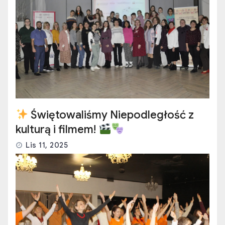
Świętowaliśmy Niepodległość z
kulturą i filmem!
Lis 11, 2025