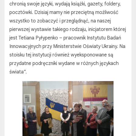
chronią swoje języki, wydają książki, gazety, foldery,
pocztówki. Dzisiaj mamy nie przeciętną możliwość
wszystko to zobaczyć i przeglądnąć, na naszej
pierwszej wystawie takiego rodzaju, inicjatorem której
jest Tetiana Pyłypenko – pracownik Instytutu Badań
Innowacyjnych przy Ministerstwie Oświaty Ukrainy. Na
stoisku tej instytucji również wyeksponowane są
przydatne podręczniki wydane w różnych językach
świata”.