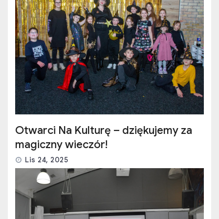
Otwarci Na Kulturę – dziękujemy za
magiczny wieczór!
Lis 24, 2025