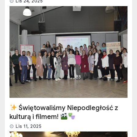
Lis 24, 2025
Świętowaliśmy Niepodległość z
kulturą i filmem!
Lis 11, 2025