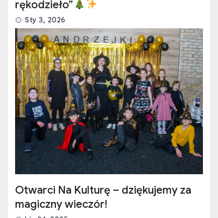
rękodzieło”
Sty 3, 2026
Otwarci Na Kulturę – dziękujemy za
magiczny wieczór!