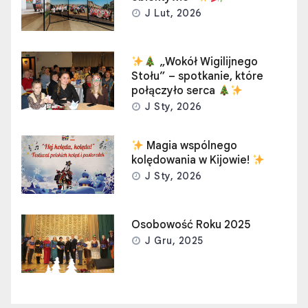
J Lut, 2026
„Wokół Wigilijnego
Stołu” – spotkanie, które
połączyło serca
J Sty, 2026
Magia wspólnego
kolędowania w Kijowie!
J Sty, 2026
Osobowość Roku 2025
J Gru, 2025