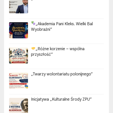
„Akademia Pani Kleks. Wielki Bal
Wyobraźni”
„Różne korzenie – wspólna
przyszłość”
„Twarzy wolontariatu polonijnego”
Inicjatywa „Kulturalne Środy ZPU”