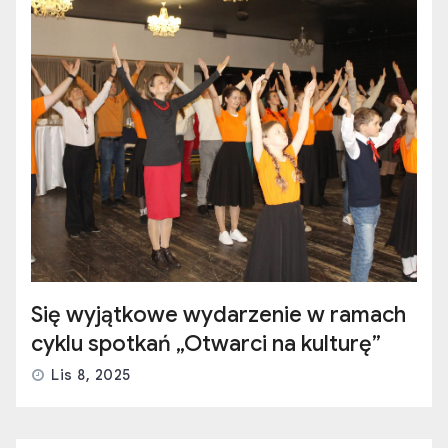
Się wyjątkowe wydarzenie w ramach
cyklu spotkań „Otwarci na kulturę”
Lis 8, 2025