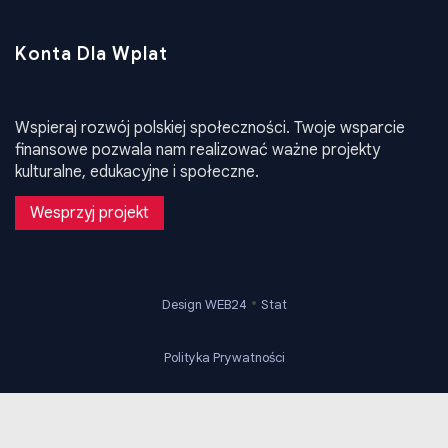
Konta Dla Wplat
Wspieraj rozwój polskiej społeczności. Twoje wsparcie
finansowe pozwala nam realizować ważne projekty
kulturalne, edukacyjne i społeczne.
Wesprzyj projekt
•
Design WEB24
Stat
Polityka Prywatności