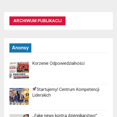
ARCHIWUM PUBLIKACIJ
Anonsy
Korzenie Odpowiedzialności
Startujemy! Centrum Kompetencji
Liderskich
„Fake news kontra dziennikarstwo”