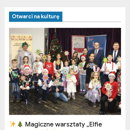
Otwarci na kulturę
Magiczne warsztaty „Elfie