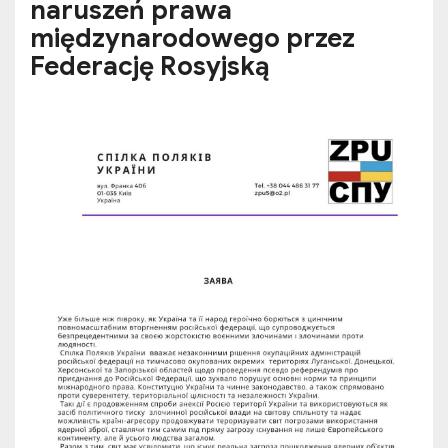
naruszeń prawa
międzynarodowego przez
Federację Rosyjską