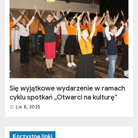
Się wyjątkowe wydarzenie w ramach
cyklu spotkań „Otwarci na kulturę”
Lis 8, 2025
Korzystne linki