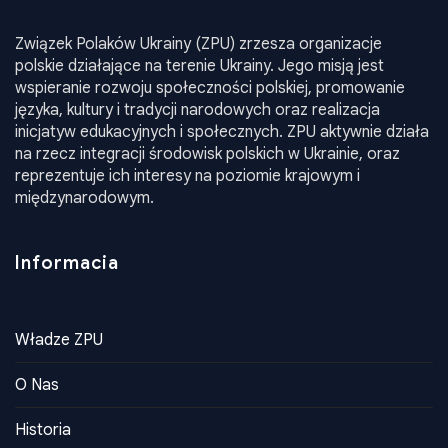
Związek Polaków Ukrainy (ZPU) zrzesza organizacje
polskie działające na terenie Ukrainy. Jego misją jest
wspieranie rozwoju społeczności polskiej, promowanie
języka, kultury i tradycji narodowych oraz realizacja
inicjatyw edukacyjnych i społecznych. ZPU aktywnie działa
na rzecz integracji środowisk polskich w Ukrainie, oraz
reprezentuje ich interesy na poziomie krajowym i
międzynarodowym.
Informacia
Władze ZPU
O Nas