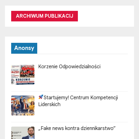
ARCHIWUM PUBLIKACIJ
Anonsy
Korzenie Odpowiedzialności
Startujemy! Centrum Kompetencji
Liderskich
„Fake news kontra dziennikarstwo”