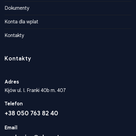
Historia
Dokumenty
Konta dla wplat
Kontakty
Kontakty
Adres
Kijów ul. I. Franki 40b m. 407
Telefon
+38 050 763 82 40