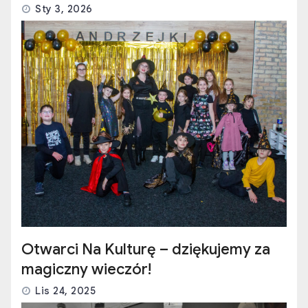
Sty 3, 2026
Otwarci Na Kulturę – dziękujemy za
magiczny wieczór!
Lis 24, 2025