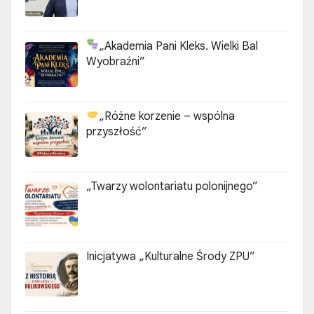
„Akademia Pani Kleks. Wielki Bal
Wyobraźni”
„Różne korzenie – wspólna
przyszłość”
„Twarzy wolontariatu polonijnego”
Inicjatywa „Kulturalne Środy ZPU”