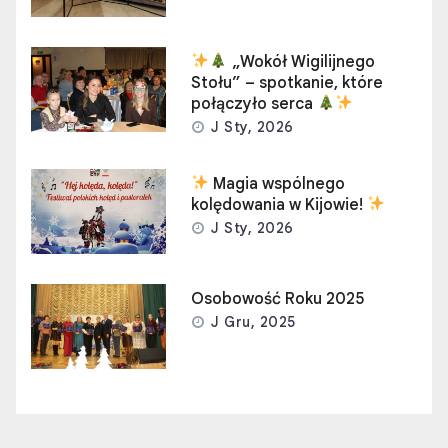
„Wokół Wigilijnego
Stołu” – spotkanie, które
połączyło serca
J Sty, 2026
Magia wspólnego
kolędowania w Kijowie!
J Sty, 2026
Osobowość Roku 2025
J Gru, 2025