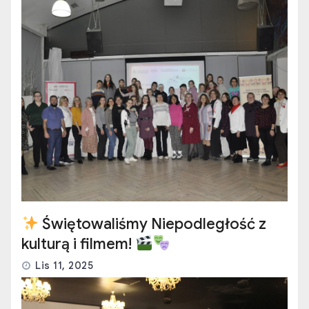
Świętowaliśmy Niepodległość z
kulturą i filmem!
Lis 11, 2025