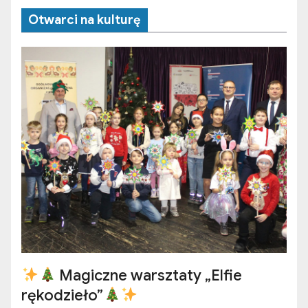
Otwarci na kulturę
Magiczne warsztaty „Elfie
rękodzieło”