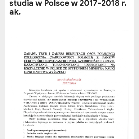
studia w Polsce w 2017-2018 r.
ak.