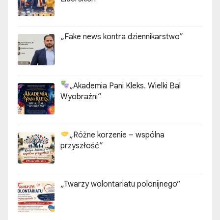
„Fake news kontra dziennikarstwo”
„Akademia Pani Kleks. Wielki Bal
Wyobraźni”
„Różne korzenie – wspólna
przyszłość”
„Twarzy wolontariatu polonijnego”