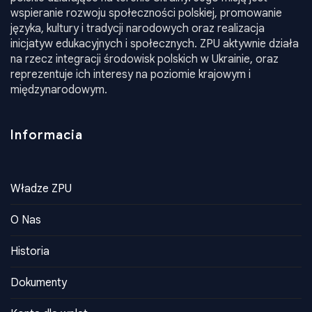
wspieranie rozwoju społeczności polskiej, promowanie
języka, kultury i tradycji narodowych oraz realizacja
inicjatyw edukacyjnych i społecznych. ZPU aktywnie działa
na rzecz integracji środowisk polskich w Ukrainie, oraz
reprezentuje ich interesy na poziomie krajowym i
międzynarodowym.
Informacia
Władze ZPU
O Nas
Historia
Dokumenty