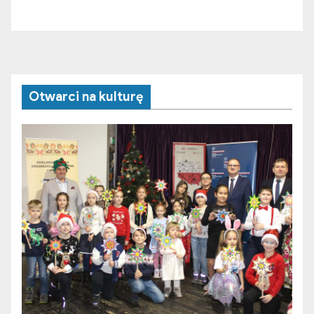
Otwarci na kulturę