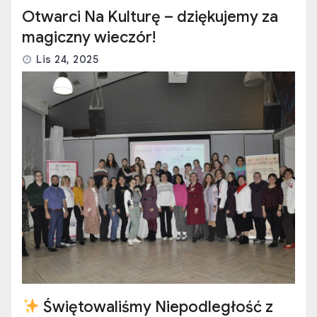
Otwarci Na Kulturę – dziękujemy za
magiczny wieczór!
Lis 24, 2025
Świętowaliśmy Niepodległość z