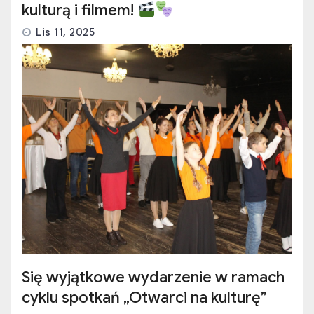
kulturą i filmem!
Lis 11, 2025
Się wyjątkowe wydarzenie w ramach
cyklu spotkań „Otwarci na kulturę”