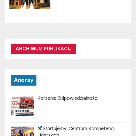
ARCHIWUM PUBLIKACIJ
Anonsy
Korzenie Odpowiedzialności
Startujemy! Centrum Kompetencji
Liderskich