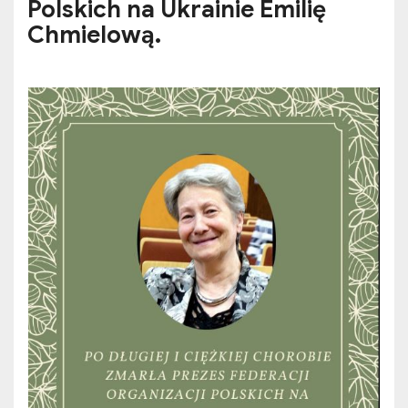
Polskich na Ukrainie Emilię
Chmielową.