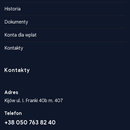
O Nas
Historia
Dokumenty
Konta dla wplat
Kontakty
Kontakty
Adres
Kijów ul. I. Franki 40b m. 407
Telefon