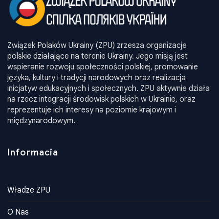
Związek Polaków Ukrainy (ZPU) zrzesza organizacje
polskie działające na terenie Ukrainy. Jego misją jest
wspieranie rozwoju społeczności polskiej, promowanie
języka, kultury i tradycji narodowych oraz realizacja
inicjatyw edukacyjnych i społecznych. ZPU aktywnie działa
na rzecz integracji środowisk polskich w Ukrainie, oraz
reprezentuje ich interesy na poziomie krajowym i
międzynarodowym.
Informacia
Władze ZPU