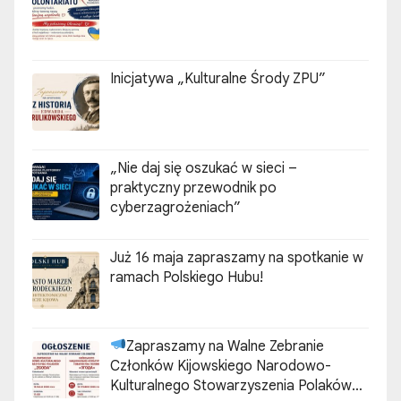
Inicjatywa „Kulturalne Środy ZPU”
„Nie daj się oszukać w sieci –
praktyczny przewodnik po
cyberzagrożeniach”
Już 16 maja zapraszamy na spotkanie w
ramach Polskiego Hubu!
Zapraszamy na Walne Zebranie
Członków Kijowskiego Narodowo-
Kulturalnego Stowarzyszenia Polaków