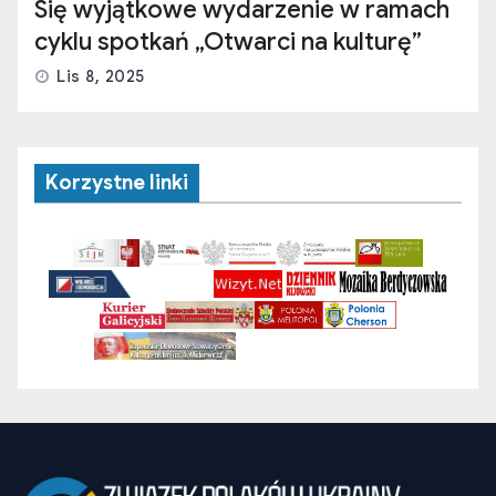
Się wyjątkowe wydarzenie w ramach
cyklu spotkań „Otwarci na kulturę”
Lis 8, 2025
Korzystne linki