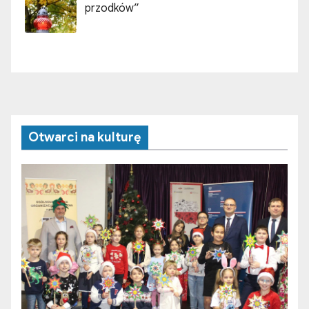
przodków”
Otwarci na kulturę