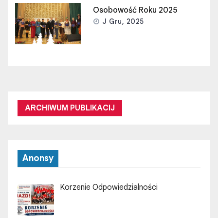
Osobowość Roku 2025
J Gru, 2025
ARCHIWUM PUBLIKACIJ
Anonsy
Korzenie Odpowiedzialności