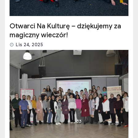
Otwarci Na Kulturę – dziękujemy za
magiczny wieczór!
Lis 24, 2025