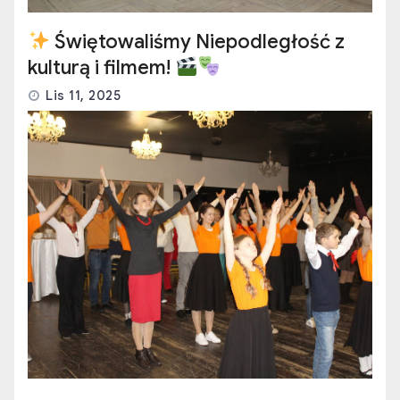
Świętowaliśmy Niepodległość z
kulturą i filmem!
Lis 11, 2025