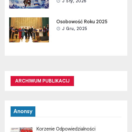
J Sty, 2026
Osobowość Roku 2025
J Gru, 2025
ARCHIWUM PUBLIKACIJ
Anonsy
Korzenie Odpowiedzialności