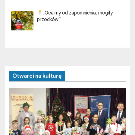
„Ocalmy od zapomnienia, mogiły
przodków”
Otwarci na kulturę