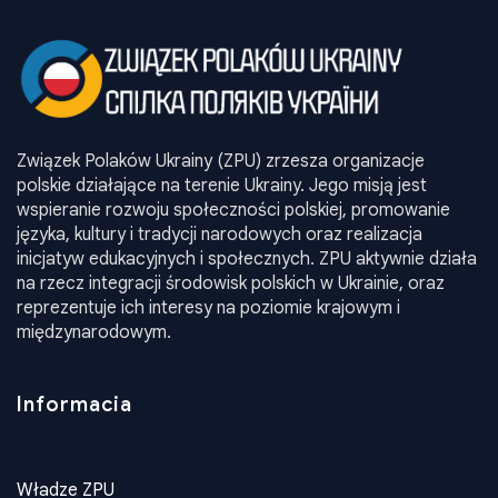
Związek Polaków Ukrainy (ZPU) zrzesza organizacje
polskie działające na terenie Ukrainy. Jego misją jest
wspieranie rozwoju społeczności polskiej, promowanie
języka, kultury i tradycji narodowych oraz realizacja
inicjatyw edukacyjnych i społecznych. ZPU aktywnie działa
na rzecz integracji środowisk polskich w Ukrainie, oraz
reprezentuje ich interesy na poziomie krajowym i
międzynarodowym.
Informacia