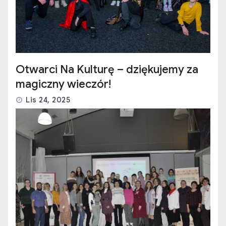
Otwarci Na Kulturę – dziękujemy za
magiczny wieczór!
Lis 24, 2025