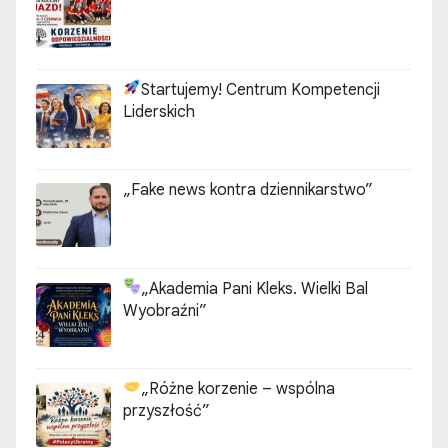
Startujemy! Centrum Kompetencji
Liderskich
„Fake news kontra dziennikarstwo”
„Akademia Pani Kleks. Wielki Bal
Wyobraźni”
„Różne korzenie – wspólna
przyszłość”