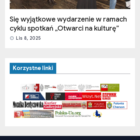
Się wyjątkowe wydarzenie w ramach
cyklu spotkań „Otwarci na kulturę”
Lis 8, 2025
Korzystne linki