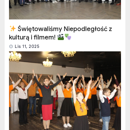
Świętowaliśmy Niepodległość z
kulturą i filmem!
Lis 11, 2025