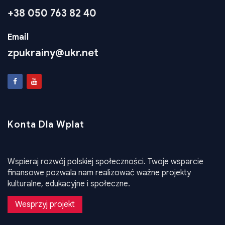
Telefon
+38 050 763 82 40
Email
zpukrainy@ukr.net
Konta Dla Wplat
Wspieraj rozwój polskiej społeczności. Twoje wsparcie
finansowe pozwala nam realizować ważne projekty
kulturalne, edukacyjne i społeczne.
Wesprzyj projekt