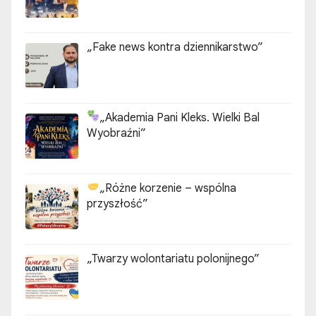
„Fake news kontra dziennikarstwo”
„Akademia Pani Kleks. Wielki Bal
Wyobraźni”
„Różne korzenie – wspólna
przyszłość”
„Twarzy wolontariatu polonijnego”