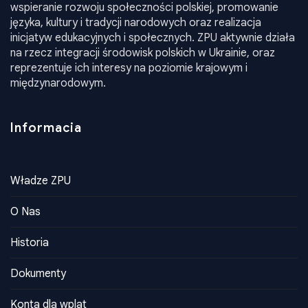
wspieranie rozwoju społeczności polskiej, promowanie
języka, kultury i tradycji narodowych oraz realizacja
inicjatyw edukacyjnych i społecznych. ZPU aktywnie działa
na rzecz integracji środowisk polskich w Ukrainie, oraz
reprezentuje ich interesy na poziomie krajowym i
międzynarodowym.
Informacia
Władze ZPU
O Nas
Historia
Dokumenty
Konta dla wplat