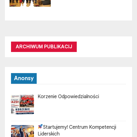
ARCHIWUM PUBLIKACIJ
Anonsy
Korzenie Odpowiedzialności
Startujemy! Centrum Kompetencji
Liderskich