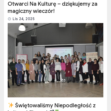
Otwarci Na Kulturę – dziękujemy za
magiczny wieczór!
Lis 24, 2025
Świętowaliśmy Niepodległość z