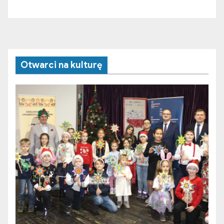
Otwarci na kulturę