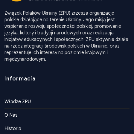
Związek Polaków Ukrainy (ZPU) zrzesza organizacje
polskie działające na terenie Ukrainy. Jego misją jest
wspieranie rozwoju społeczności polskiej, promowanie
języka, kultury i tradycji narodowych oraz realizacja
inicjatyw edukacyjnych i społecznych. ZPU aktywnie działa
na rzecz integracji środowisk polskich w Ukrainie, oraz
reprezentuje ich interesy na poziomie krajowym i
międzynarodowym.
Informacia
Władze ZPU
O Nas
Historia