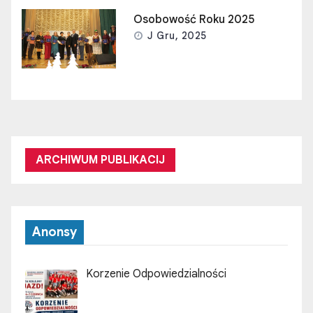
Osobowość Roku 2025
J Gru, 2025
ARCHIWUM PUBLIKACIJ
Anonsy
Korzenie Odpowiedzialności