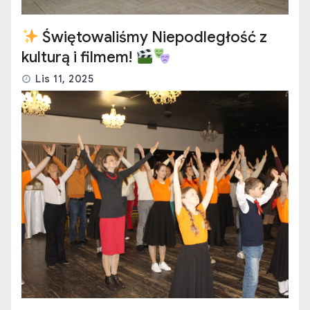
Świętowaliśmy Niepodległość z
kulturą i filmem!
Lis 11, 2025