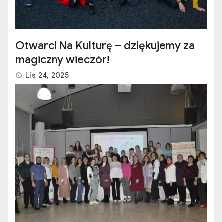
Otwarci Na Kulturę – dziękujemy za
magiczny wieczór!
Lis 24, 2025