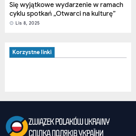
Się wyjątkowe wydarzenie w ramach
cyklu spotkań „Otwarci na kulturę”
Lis 8, 2025
Korzystne linki