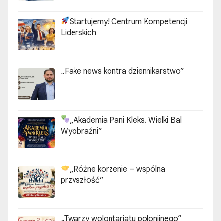
Startujemy! Centrum Kompetencji
Liderskich
„Fake news kontra dziennikarstwo”
„Akademia Pani Kleks. Wielki Bal
Wyobraźni”
„Różne korzenie – wspólna
przyszłość”
„Twarzy wolontariatu polonijnego”