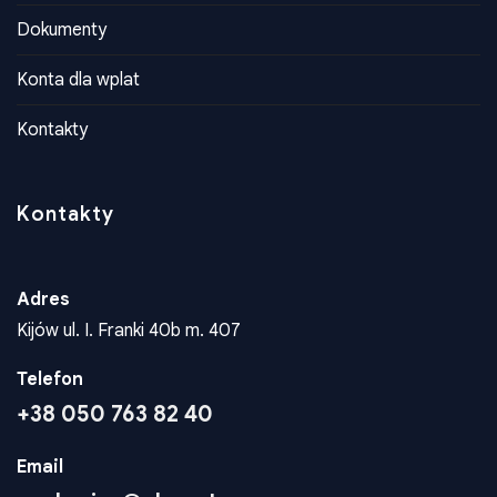
Dokumenty
Konta dla wplat
Kontakty
Kontakty
Adres
Kijów ul. I. Franki 40b m. 407
Telefon
+38 050 763 82 40
Email