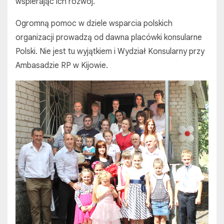
wspierając ich rozwój.
Ogromną pomoc w dziele wsparcia polskich
organizacji prowadzą od dawna placówki konsularne
Polski. Nie jest tu wyjątkiem i Wydział Konsularny przy
Ambasadzie RP w Kijowie.