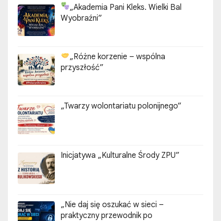
„Akademia Pani Kleks. Wielki Bal
Wyobraźni”
„Różne korzenie – wspólna
przyszłość”
„Twarzy wolontariatu polonijnego”
Inicjatywa „Kulturalne Środy ZPU”
„Nie daj się oszukać w sieci –
praktyczny przewodnik po