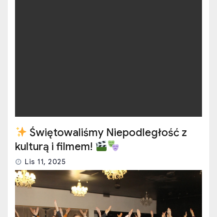
Świętowaliśmy Niepodległość z
kulturą i filmem!
Lis 11, 2025