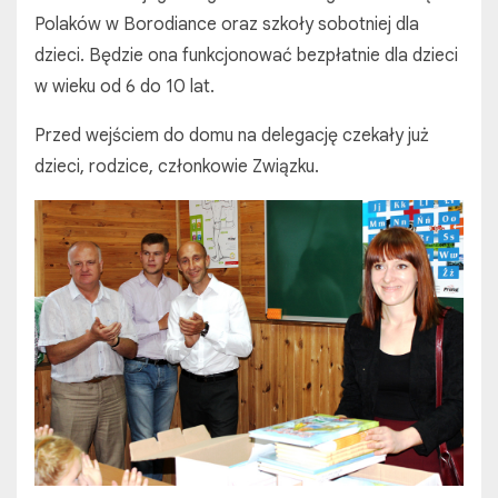
Polaków w Borodiance oraz szkoły sobotniej dla
dzieci. Będzie ona funkcjonować bezpłatnie dla dzieci
w wieku od 6 do 10 lat.
Przed wejściem do domu na delegację czekały już
dzieci, rodzice, członkowie Związku.