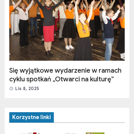
Się wyjątkowe wydarzenie w ramach
cyklu spotkań „Otwarci na kulturę”
Lis 8, 2025
Korzystne linki