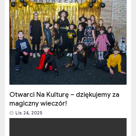
Otwarci Na Kulturę – dziękujemy za
magiczny wieczór!
Lis 24, 2025