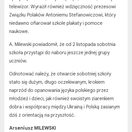
telewizor. Wyraził również wdzięczność prezesowi
Związku Polaków Antoniemu Stefanowiczowi, który
niedawno ofiarował szkole plakaty i pomoce
naukowe.
A. Milewski powiadomił, że od 2 listopada sobotnia
szkoła przystąpi do naboru jeszcze jednej grupy
uczniów.
Odnotować należy, że otwarcie sobotniej szkoły
stało się dużym, długo oczekiwanym, krokiem
naprzód do opanowania języka polskiego przez
młodzież i dzieci, jak również swoistym ziarenkiem
dobra i współpracy między Ukrainą i Polską zasianym
dziś z orientacją na przyszłość.
Arseniusz MILEWSKI