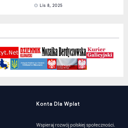
Lis 8, 2025
Konta Dla Wplat
Wspieraj rozwój polskiej społeczności.