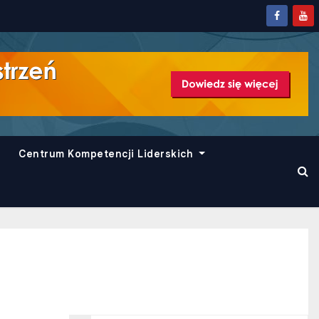
Centrum Kompetencji Liderskich