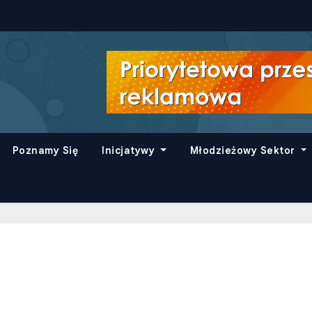
Poznamy Się
Inicjatywy
Młodzieżowy Sektor