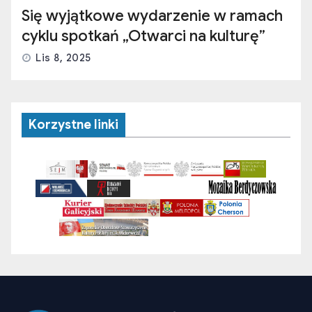
Się wyjątkowe wydarzenie w ramach
cyklu spotkań „Otwarci na kulturę”
Lis 8, 2025
Korzystne linki