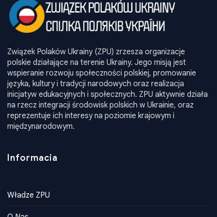
Związek Polaków Ukrainy (ZPU) zrzesza organizacje
polskie działające na terenie Ukrainy. Jego misją jest
wspieranie rozwoju społeczności polskiej, promowanie
języka, kultury i tradycji narodowych oraz realizacja
inicjatyw edukacyjnych i społecznych. ZPU aktywnie działa
na rzecz integracji środowisk polskich w Ukrainie, oraz
reprezentuje ich interesy na poziomie krajowym i
międzynarodowym.
Informacia
Władze ZPU