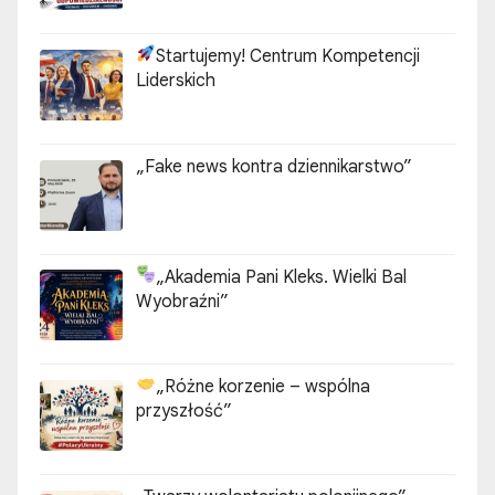
Startujemy! Centrum Kompetencji
Liderskich
„Fake news kontra dziennikarstwo”
„Akademia Pani Kleks. Wielki Bal
Wyobraźni”
„Różne korzenie – wspólna
przyszłość”