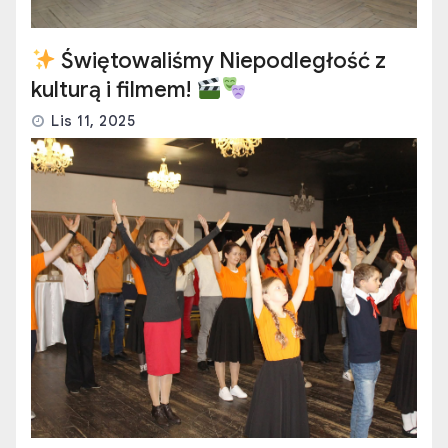
Świętowaliśmy Niepodległość z
kulturą i filmem!
Lis 11, 2025