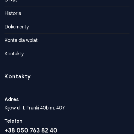
O Nas
Historia
Dokumenty
Konta dla wplat
Kontakty
Kontakty
Adres
Kijów ul. I. Franki 40b m. 407
Telefon