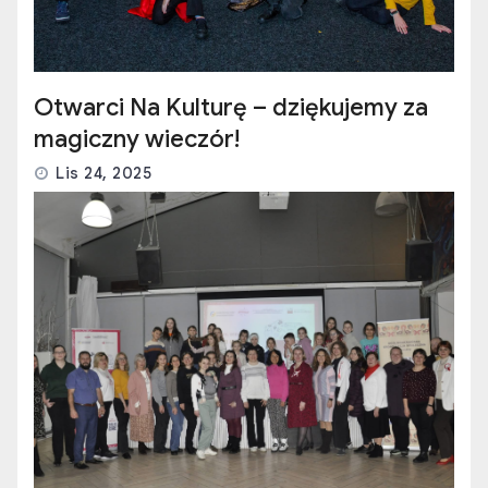
Otwarci Na Kulturę – dziękujemy za
magiczny wieczór!
Lis 24, 2025