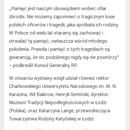
„Pamięć jest naszym obowiązkiem wobec ofiar
zbrodni. Nie możemy zapomnieć o tragicznym losie
polskich oficerów i tragedii, jaka spotkała ich rodziny.
W Polsce od wielu lat staramy się zachować i
utrwalać tę pamięć, zwłaszcza wśród młodego
pokolenia. Prawda i pamięć o tych tragediach są
gwarancją, że nic podobnego nigdy się nie powtórzy”
– podkreślił Konsul Generalny RP.
W otwarciu wystawy wzięli udział również rektor
Charkowskiego Uniwersytetu Narodowego im. W. N.
Karazina, Wil Bakirow, Henryk Semiński, dyrektor
Muzeum Tradycji Niepodległościowych w Łodzi
(Polska), oraz Katarzyna Lange, przewodnicząca
Towarzystwa Rodziny Katyńskiej w Łodzi.