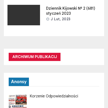
Dziennik Kijowski № 2 (681)
styczeń 2023
J Lut, 2023
ARCHIWUM PUBLIKACIJ
Anonsy
Korzenie Odpowiedzialności