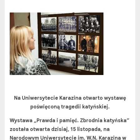
Na Uniwersytecie Karazina otwarto wystawę
poświęconą tragedii katyńskiej.
Wystawa „Prawda i pamięć. Zbrodnia katyńska”
została otwarta dzisiaj, 15 listopada, na
Narodowym Uniwersytecie im. W.N. Karazina w