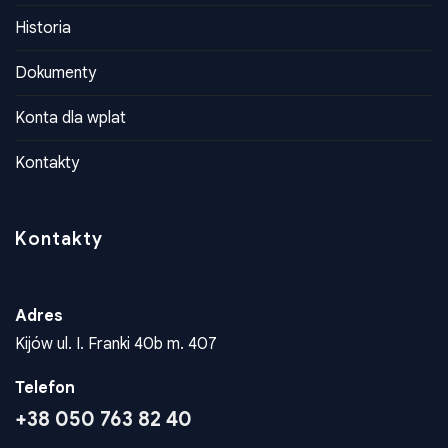
Historia
Dokumenty
Konta dla wplat
Kontakty
Kontakty
Adres
Kijów ul. I. Franki 40b m. 407
Telefon
+38 050 763 82 40