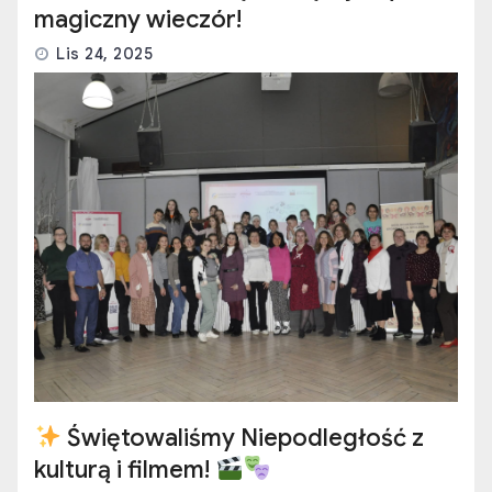
magiczny wieczór!
Lis 24, 2025
Świętowaliśmy Niepodległość z
kulturą i filmem!