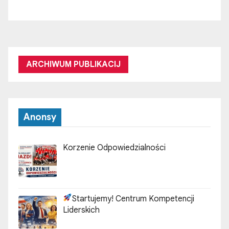
ARCHIWUM PUBLIKACIJ
Anonsy
Korzenie Odpowiedzialności
Startujemy! Centrum Kompetencji
Liderskich