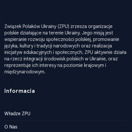
Związek Polaków Ukrainy (ZPU) zrzesza organizacje
polskie działające na terenie Ukrainy. Jego misją jest
wspieranie rozwoju społeczności polskiej, promowanie
języka, kultury i tradycji narodowych oraz realizacja
inicjatyw edukacyjnych i społecznych. ZPU aktywnie działa
na rzecz integracji środowisk polskich w Ukrainie, oraz
reprezentuje ich interesy na poziomie krajowym i
międzynarodowym.
Informacia
Władze ZPU
O Nas