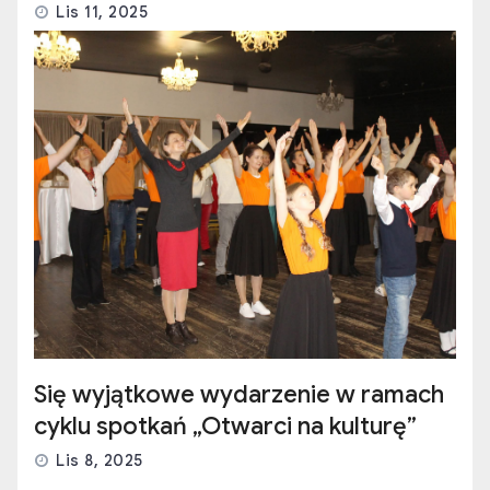
Lis 11, 2025
Się wyjątkowe wydarzenie w ramach
cyklu spotkań „Otwarci na kulturę”
Lis 8, 2025