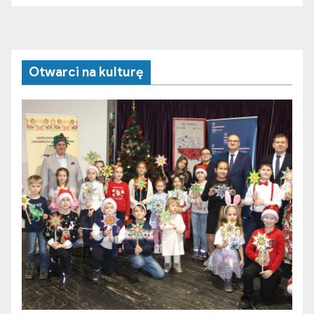
Otwarci na kulturę