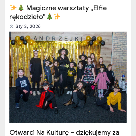
Magiczne warsztaty „Elfie
rękodzieło”
Sty 3, 2026
Otwarci Na Kulturę – dziękujemy za