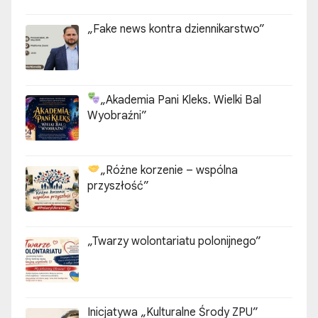
„Fake news kontra dziennikarstwo”
„Akademia Pani Kleks. Wielki Bal
Wyobraźni”
„Różne korzenie – wspólna
przyszłość”
„Twarzy wolontariatu polonijnego”
Inicjatywa „Kulturalne Środy ZPU”