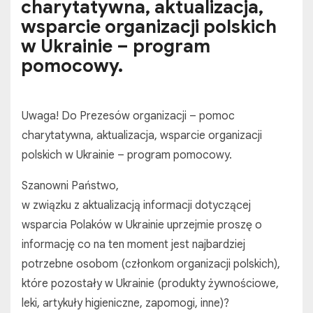
charytatywna, aktualizacja,
wsparcie organizacji polskich
w Ukrainie – program
pomocowy.
Uwaga! Do Prezesów organizacji – pomoc
charytatywna, aktualizacja, wsparcie organizacji
polskich w Ukrainie – program pomocowy.
Szanowni Państwo,
w związku z aktualizacją informacji dotyczącej
wsparcia Polaków w Ukrainie uprzejmie proszę o
informację co na ten moment jest najbardziej
potrzebne osobom (członkom organizacji polskich),
które pozostały w Ukrainie (produkty żywnościowe,
leki, artykuły higieniczne, zapomogi, inne)?