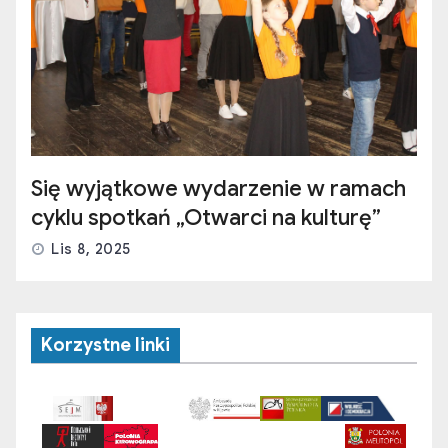
Się wyjątkowe wydarzenie w ramach
cyklu spotkań „Otwarci na kulturę”
Lis 8, 2025
Korzystne linki