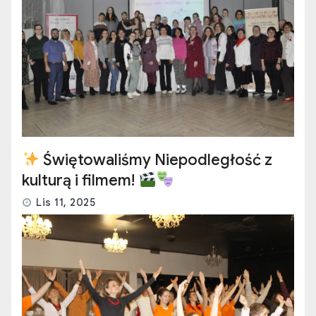
Świętowaliśmy Niepodległość z
kulturą i filmem!
Lis 11, 2025