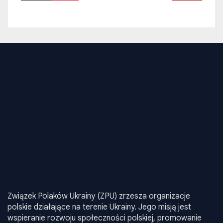
Związek Polaków Ukrainy (ZPU) zrzesza organizacje
polskie działające na terenie Ukrainy. Jego misją jest