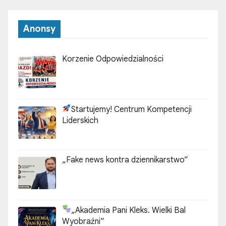
Anonsy
Korzenie Odpowiedzialności
Startujemy! Centrum Kompetencji
Liderskich
„Fake news kontra dziennikarstwo”
„Akademia Pani Kleks. Wielki Bal
Wyobraźni”