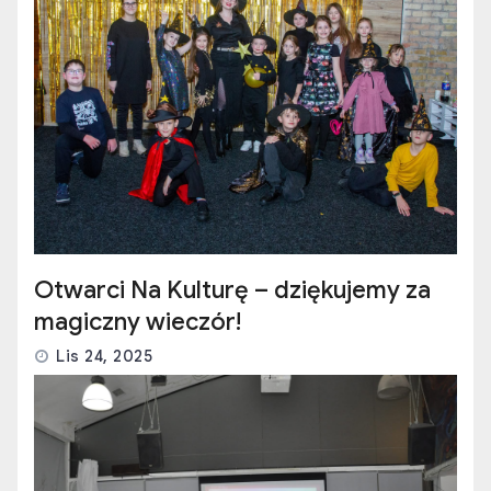
Otwarci Na Kulturę – dziękujemy za
magiczny wieczór!
Lis 24, 2025