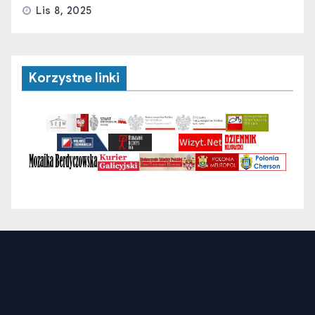
Lis 8, 2025
Korzystne linki