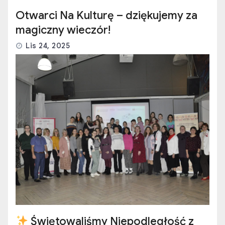
Otwarci Na Kulturę – dziękujemy za
magiczny wieczór!
Lis 24, 2025
Świętowaliśmy Niepodległość z