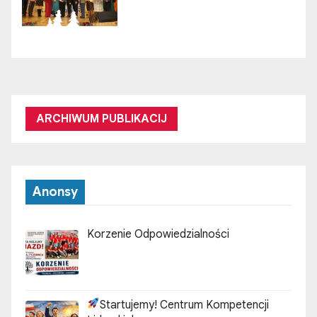
ARCHIWUM PUBLIKACIJ
Anonsy
Korzenie Odpowiedzialności
Startujemy! Centrum Kompetencji