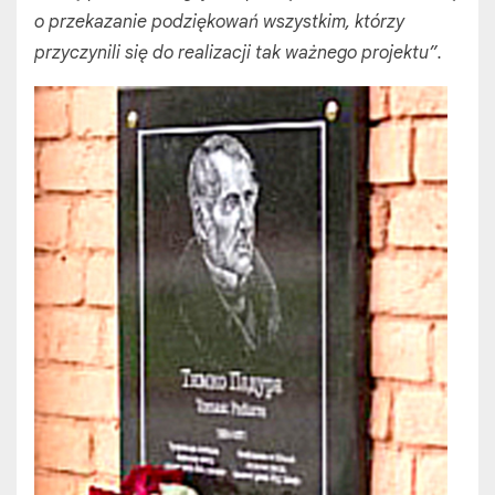
o przekazanie podziękowań wszystkim, którzy
przyczynili się do realizacji tak ważnego projektu”.