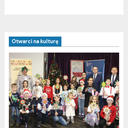
Otwarci na kulturę