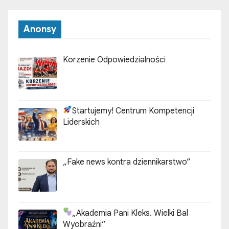
Anonsy
Korzenie Odpowiedzialności
Startujemy! Centrum Kompetencji
Liderskich
„Fake news kontra dziennikarstwo”
„Akademia Pani Kleks. Wielki Bal
Wyobraźni”