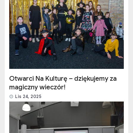
Otwarci Na Kulturę – dziękujemy za
magiczny wieczór!
Lis 24, 2025