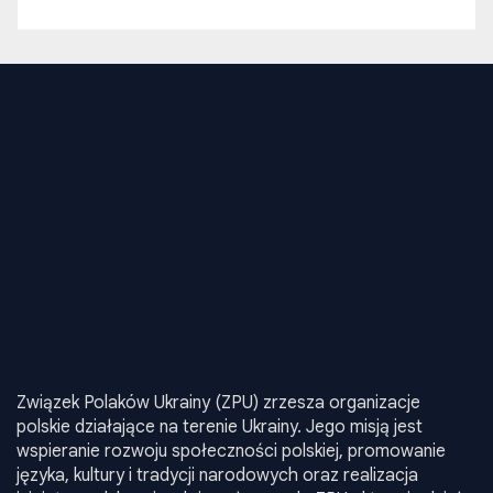
Związek Polaków Ukrainy (ZPU) zrzesza organizacje
polskie działające na terenie Ukrainy. Jego misją jest
wspieranie rozwoju społeczności polskiej, promowanie
języka, kultury i tradycji narodowych oraz realizacja