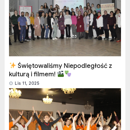
Świętowaliśmy Niepodległość z
kulturą i filmem!
Lis 11, 2025