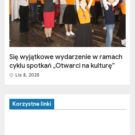
Się wyjątkowe wydarzenie w ramach
cyklu spotkań „Otwarci na kulturę”
Lis 8, 2025
Korzystne linki