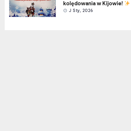
kolędowania w Kijowie!
J Sty, 2026