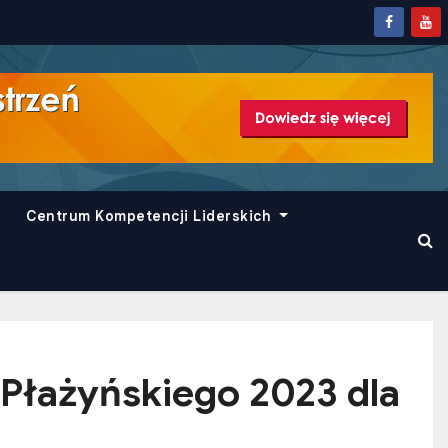
Centrum Kompetencji Liderskich
Płażyńskiego 2023 dla