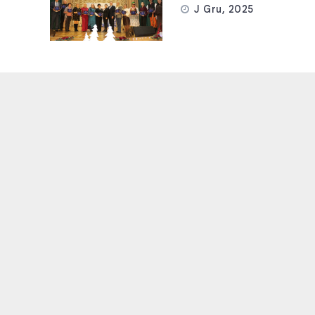
J Gru, 2025