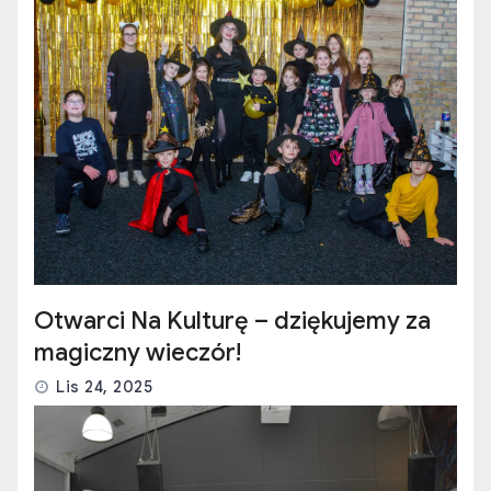
Otwarci Na Kulturę – dziękujemy za
magiczny wieczór!
Lis 24, 2025