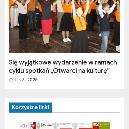
Się wyjątkowe wydarzenie w ramach
cyklu spotkań „Otwarci na kulturę”
Lis 8, 2025
Korzystne linki