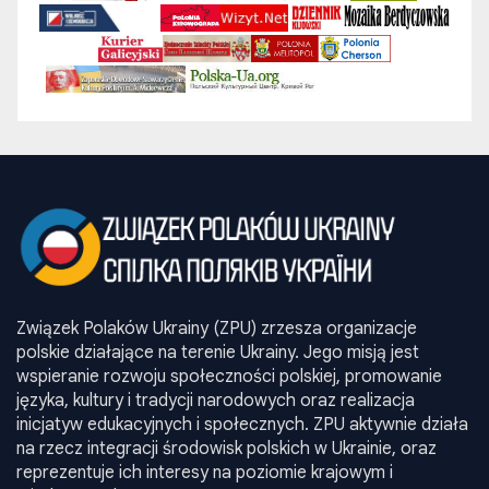
Związek Polaków Ukrainy (ZPU) zrzesza organizacje
polskie działające na terenie Ukrainy. Jego misją jest
wspieranie rozwoju społeczności polskiej, promowanie
języka, kultury i tradycji narodowych oraz realizacja
inicjatyw edukacyjnych i społecznych. ZPU aktywnie działa
na rzecz integracji środowisk polskich w Ukrainie, oraz