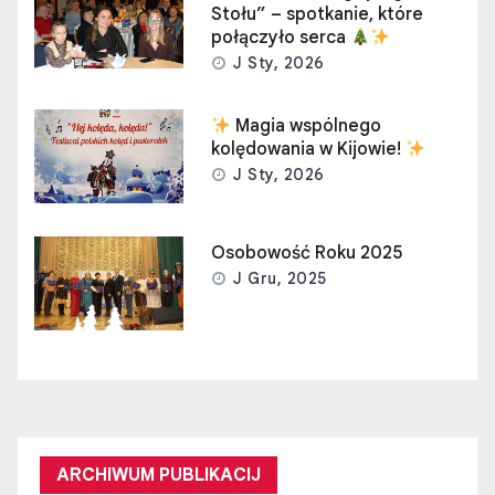
Stołu” – spotkanie, które
połączyło serca
J Sty, 2026
Magia wspólnego
kolędowania w Kijowie!
J Sty, 2026
Osobowość Roku 2025
J Gru, 2025
ARCHIWUM PUBLIKACIJ