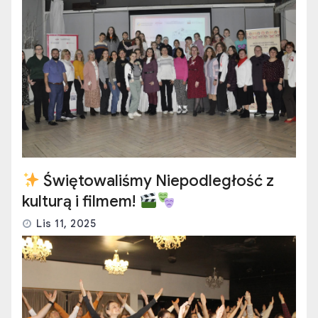
Świętowaliśmy Niepodległość z
kulturą i filmem!
Lis 11, 2025