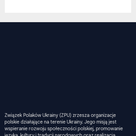
Związek Polaków Ukrainy (ZPU) zrzesza organizacje
polskie działające na terenie Ukrainy. Jego misją jest