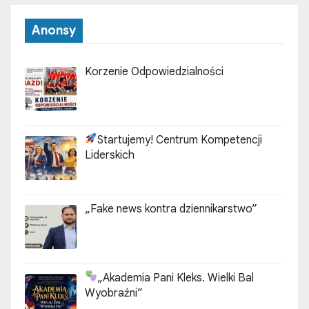
Anonsy
Korzenie Odpowiedzialności
Startujemy! Centrum Kompetencji
Liderskich
„Fake news kontra dziennikarstwo”
„Akademia Pani Kleks. Wielki Bal
Wyobraźni”