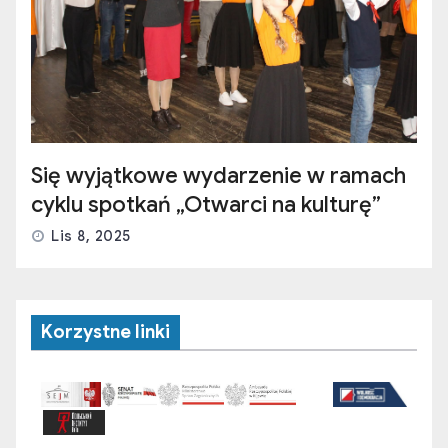
Się wyjątkowe wydarzenie w ramach
cyklu spotkań „Otwarci na kulturę”
Lis 8, 2025
Korzystne linki