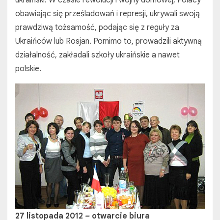
obawiając się prześladowań i represji, ukrywali swoją
prawdziwą tożsamość, podając się z reguły za
Ukraińców lub Rosjan. Pomimo to, prowadzili aktywną
działalność, zakładali szkoły ukraińskie a nawet
polskie.
27 listopada 2012
–
otwarcie biura