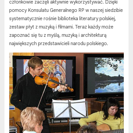
członkowie zaczęli aktywnie wykorzystywać. Dzięki
pomocy Konsulatu Generalnego RP w naszej siedzibie
systematycznie rośnie biblioteka literatury polskiej,
zestaw płyt z muzyką i filmami. Teraz każdy może
zapoznać się tu z myślą, muzyką i architekturą
największych przedstawicieli narodu polskiego.