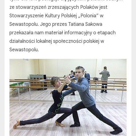
ze stowarzyszeń zrzeszających Polaków jest
Stowarzyszenie Kultury Polskiej „Polonia” w
Sewastopolu. Jego prezes Tatiana Sakowa
przekazała nam materiał informacyjny o etapach
działalności lokalnej społeczności polskiej w
Sewastopolu.