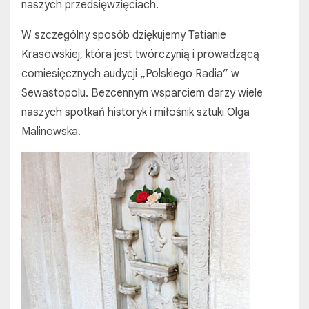
naszych przedsięwzięciach.
W szczególny sposób dziękujemy Tatianie
Krasowskiej, która jest twórczynią i prowadzącą
comiesięcznych audycji „Polskiego Radia” w
Sewastopolu. Bezcennym wsparciem darzy wiele
naszych spotkań historyk i miłośnik sztuki Olga
Malinowska.