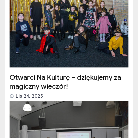
Otwarci Na Kulturę – dziękujemy za
magiczny wieczór!
Lis 24, 2025