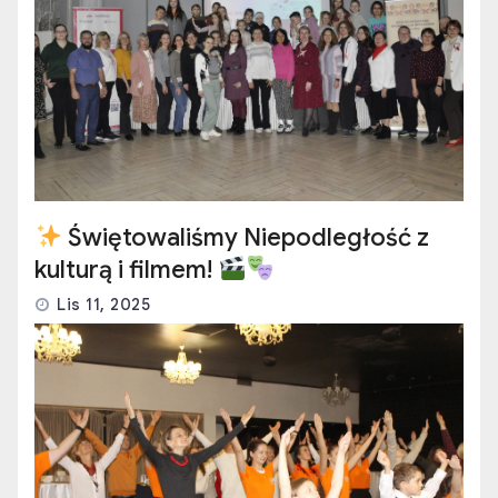
Świętowaliśmy Niepodległość z
kulturą i filmem!
Lis 11, 2025