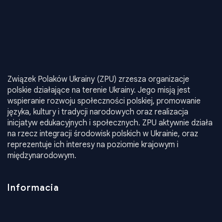
Związek Polaków Ukrainy (ZPU) zrzesza organizacje
polskie działające na terenie Ukrainy. Jego misją jest
wspieranie rozwoju społeczności polskiej, promowanie
języka, kultury i tradycji narodowych oraz realizacja
inicjatyw edukacyjnych i społecznych. ZPU aktywnie działa
na rzecz integracji środowisk polskich w Ukrainie, oraz
reprezentuje ich interesy na poziomie krajowym i
międzynarodowym.
Informacia