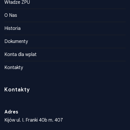
Władze ZPU
O Nas
Historia
Dokumenty
Konta dla wplat
Kontakty
Kontakty
Adres
Kijów ul. I. Franki 40b m. 407