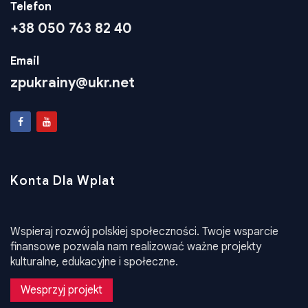
Telefon
+38 050 763 82 40
Email
zpukrainy@ukr.net
Konta Dla Wplat
Wspieraj rozwój polskiej społeczności. Twoje wsparcie
finansowe pozwala nam realizować ważne projekty
kulturalne, edukacyjne i społeczne.
Wesprzyj projekt