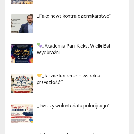
„Fake news kontra dziennikarstwo”
„Akademia Pani Kleks. Wielki Bal
Wyobraźni”
„Różne korzenie – wspólna
przyszłość”
„Twarzy wolontariatu polonijnego”