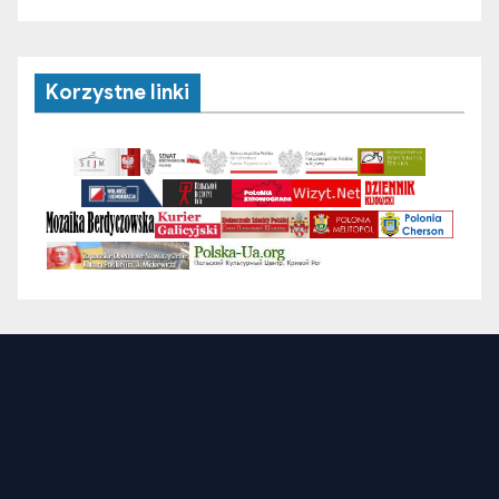
Korzystne linki