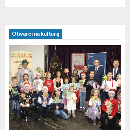
Otwarci na kulturę