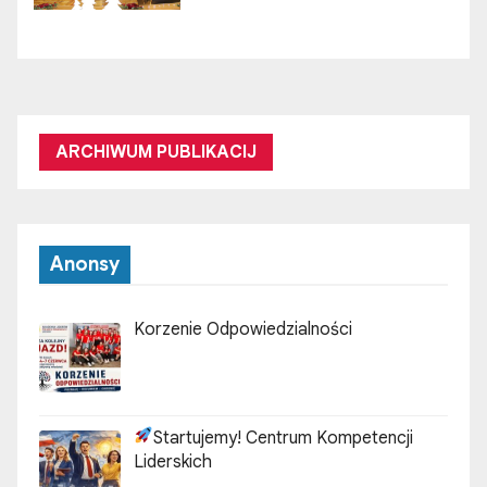
ARCHIWUM PUBLIKACIJ
Anonsy
Korzenie Odpowiedzialności
Startujemy! Centrum Kompetencji
Liderskich