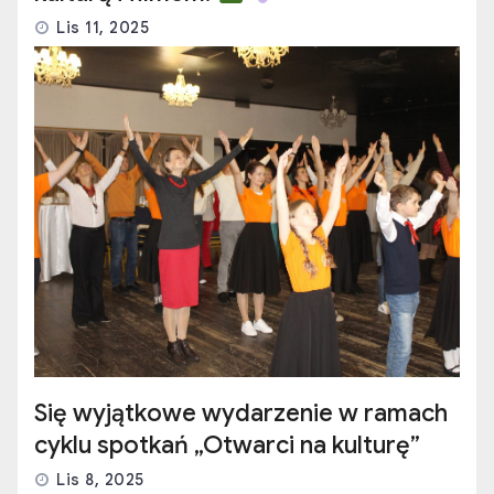
Lis 11, 2025
Się wyjątkowe wydarzenie w ramach
cyklu spotkań „Otwarci na kulturę”
Lis 8, 2025