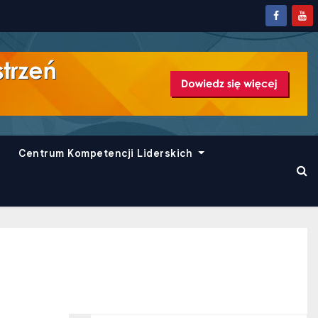
Centrum Kompetencji Liderskich