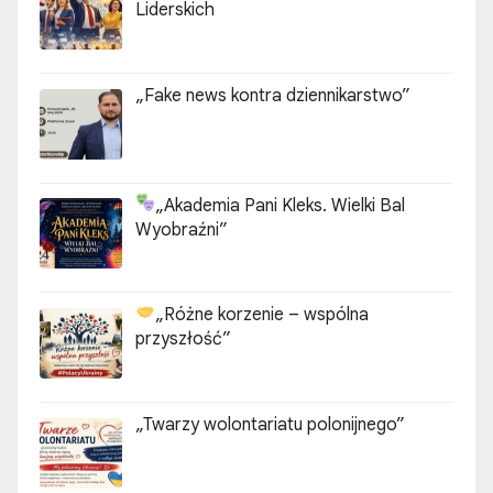
Liderskich
„Fake news kontra dziennikarstwo”
„Akademia Pani Kleks. Wielki Bal
Wyobraźni”
„Różne korzenie – wspólna
przyszłość”
„Twarzy wolontariatu polonijnego”