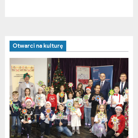
Otwarci na kulturę