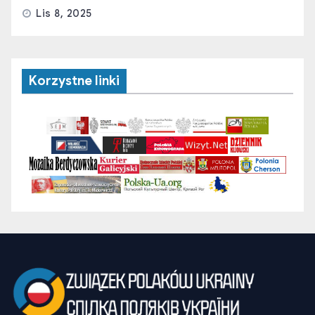
Lis 8, 2025
Korzystne linki