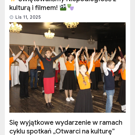
kulturą i filmem!
Lis 11, 2025
Się wyjątkowe wydarzenie w ramach
cyklu spotkań „Otwarci na kulturę”