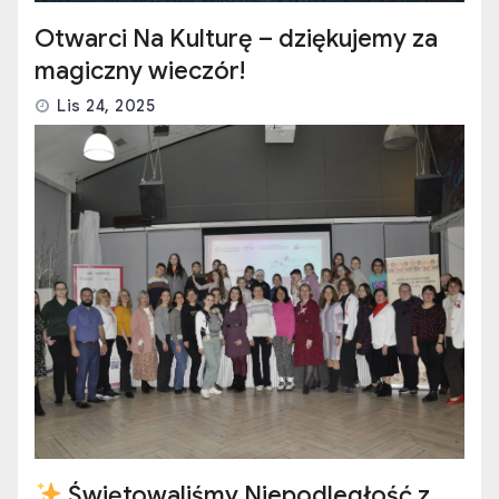
Otwarci Na Kulturę – dziękujemy za
magiczny wieczór!
Lis 24, 2025
Świętowaliśmy Niepodległość z