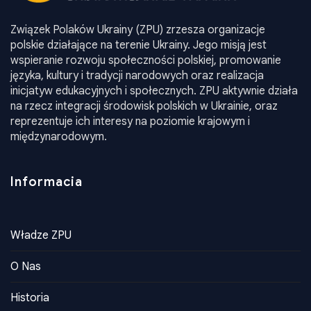
Związek Polaków Ukrainy (ZPU) zrzesza organizacje
polskie działające na terenie Ukrainy. Jego misją jest
wspieranie rozwoju społeczności polskiej, promowanie
języka, kultury i tradycji narodowych oraz realizacja
inicjatyw edukacyjnych i społecznych. ZPU aktywnie działa
na rzecz integracji środowisk polskich w Ukrainie, oraz
reprezentuje ich interesy na poziomie krajowym i
międzynarodowym.
Informacia
Władze ZPU
O Nas