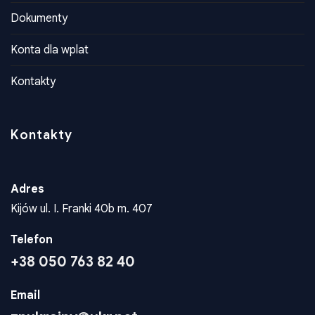
Historia
Dokumenty
Konta dla wplat
Kontakty
Kontakty
Adres
Kijów ul. I. Franki 40b m. 407
Telefon
+38 050 763 82 40
Email