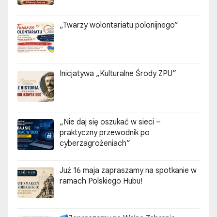
„Twarzy wolontariatu polonijnego”
Inicjatywa „Kulturalne Środy ZPU”
„Nie daj się oszukać w sieci –
praktyczny przewodnik po
cyberzagrożeniach”
Już 16 maja zapraszamy na spotkanie w
ramach Polskiego Hubu!