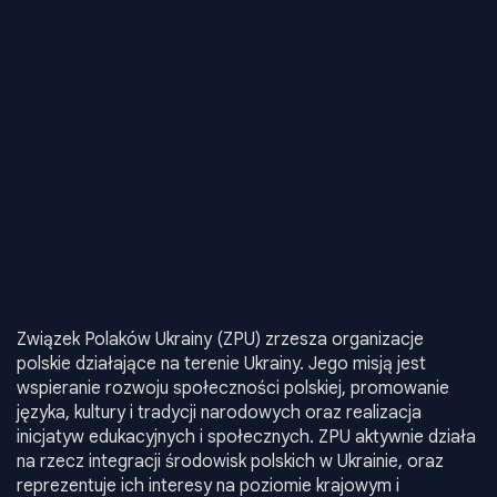
Związek Polaków Ukrainy (ZPU) zrzesza organizacje
polskie działające na terenie Ukrainy. Jego misją jest
wspieranie rozwoju społeczności polskiej, promowanie
języka, kultury i tradycji narodowych oraz realizacja
inicjatyw edukacyjnych i społecznych. ZPU aktywnie działa
na rzecz integracji środowisk polskich w Ukrainie, oraz