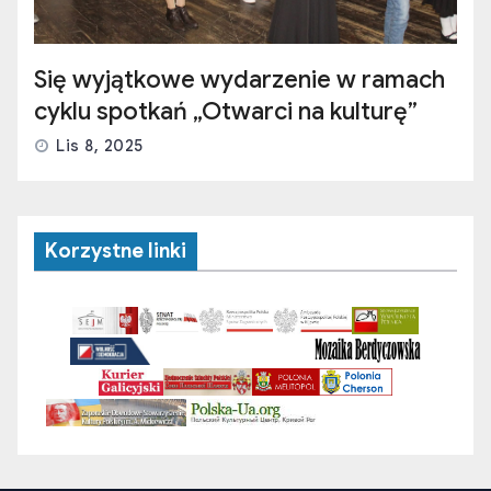
Się wyjątkowe wydarzenie w ramach
cyklu spotkań „Otwarci na kulturę”
Lis 8, 2025
Korzystne linki