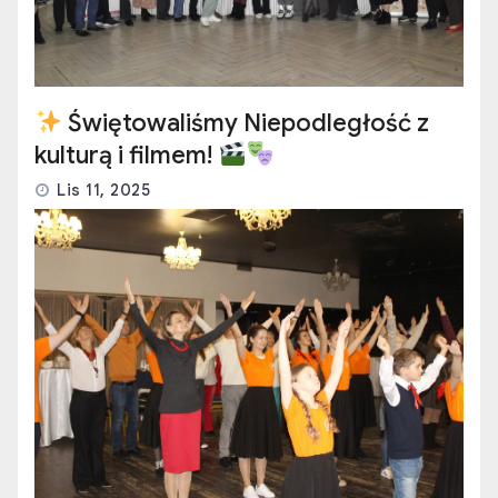
Świętowaliśmy Niepodległość z
kulturą i filmem!
Lis 11, 2025