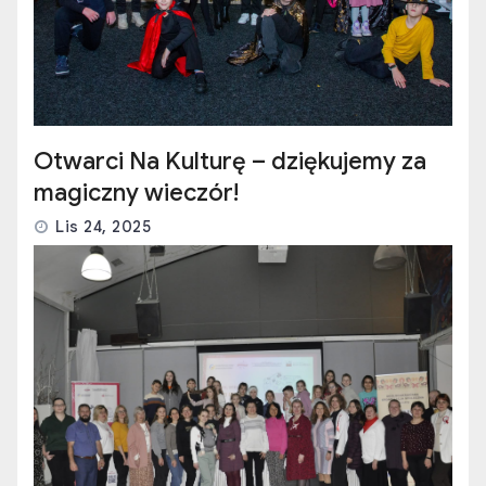
Otwarci Na Kulturę – dziękujemy za
magiczny wieczór!
Lis 24, 2025