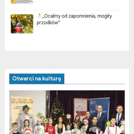
„Ocalmy od zapomnienia, mogiły
przodków”
Otwarci na kulturę