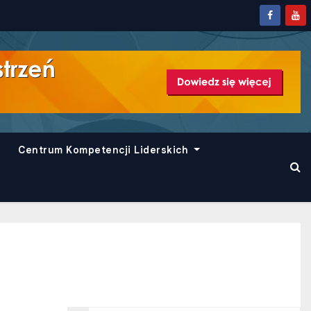
Centrum Kompetencji Liderskich