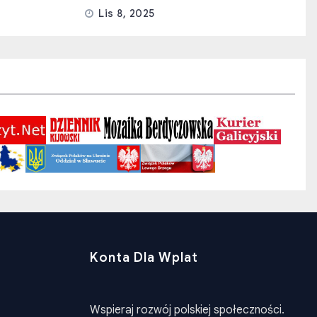
Lis 8, 2025
Konta Dla Wplat
Wspieraj rozwój polskiej społeczności.