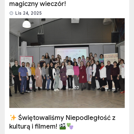
magiczny wieczór!
Lis 24, 2025
Świętowaliśmy Niepodległość z
kulturą i filmem!