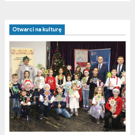
Otwarci na kulturę