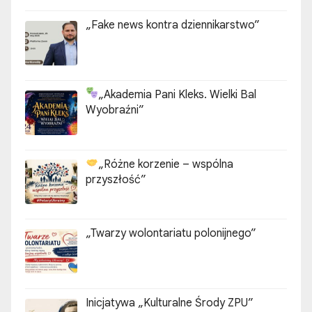
„Fake news kontra dziennikarstwo”
„Akademia Pani Kleks. Wielki Bal
Wyobraźni”
„Różne korzenie – wspólna
przyszłość”
„Twarzy wolontariatu polonijnego”
Inicjatywa „Kulturalne Środy ZPU”