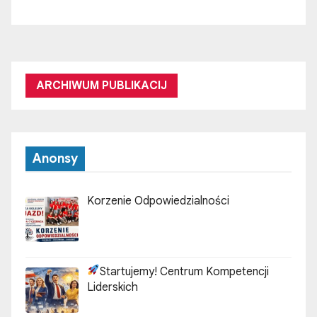
ARCHIWUM PUBLIKACIJ
Anonsy
Korzenie Odpowiedzialności
Startujemy! Centrum Kompetencji
Liderskich