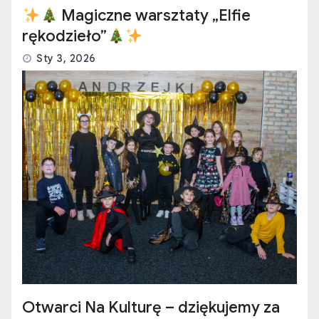
Magiczne warsztaty „Elfie
rękodzieło”
Sty 3, 2026
Otwarci Na Kulturę – dziękujemy za