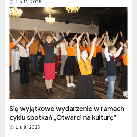
Lis 11, 2025
Się wyjątkowe wydarzenie w ramach
cyklu spotkań „Otwarci na kulturę”
Lis 8, 2025