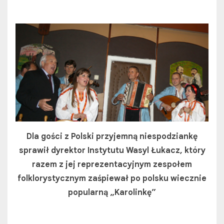
Dla gości z Polski przyjemną niespodziankę
sprawił dyrektor Instytutu Wasyl Łukacz, który
razem z jej reprezentacyjnym zespołem
folklorystycznym zaśpiewał po polsku wiecznie
popularną „Karolinkę”