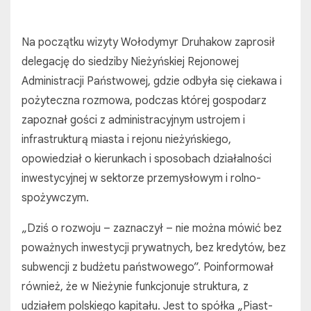
Na początku wizyty Wołodymyr Druhakow zaprosił
delegację do siedziby Nieżyńskiej Rejonowej
Administracji Państwowej, gdzie odbyła się ciekawa i
pożyteczna rozmowa, podczas której gospodarz
zapoznał gości z administracyjnym ustrojem i
infrastrukturą miasta i rejonu nieżyńskiego,
opowiedział o kierunkach i sposobach działalności
inwestycyjnej w sektorze przemysłowym i rolno-
spożywczym.
„Dziś o rozwoju – zaznaczył – nie można mówić bez
poważnych inwestycji prywatnych, bez kredytów, bez
subwencji z budżetu państwowego”. Poinformował
również, że w Nieżynie funkcjonuje struktura, z
udziałem polskiego kapitału. Jest to spółka „Piast-