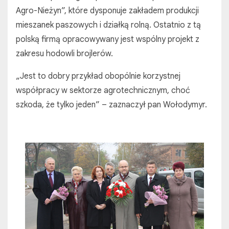
Agro-Nieżyn”, które dysponuje zakładem produkcji
mieszanek paszowych i działką rolną. Ostatnio z tą
polską firmą opracowywany jest wspólny projekt z
zakresu hodowli brojlerów.
„Jest to dobry przykład obopólnie korzystnej
współpracy w sektorze agrotechnicznym, choć
szkoda, że tylko jeden” – zaznaczył pan Wołodymyr.