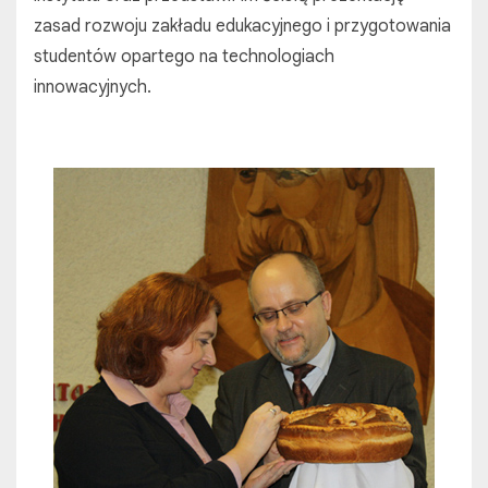
zasad rozwoju zakładu edukacyjnego i przygotowania
studentów opartego na technologiach
innowacyjnych.