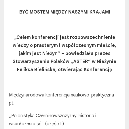
BYĆ MOSTEM MIĘDZY NASZYMI KRAJAMI
„Celem konferencji jest rozpowszechnienie
wiedzy o prastarym i współczesnym mieście,
jakim jest Nieżyn” – powiedziała prezes
Stowarzyszenia Polaków „ASTER” w Nieżynie
Feliksa Bielińska, otwierając Konferencję
Międzynarodowa konferencja naukowo-praktyczna
pt.:
„Polonistyka Czernihowszczyzny: historia i
współczesność” (część II)