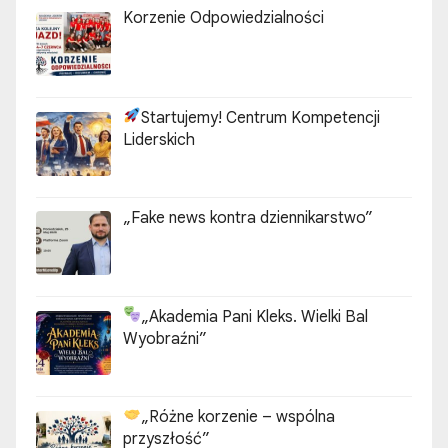
Korzenie Odpowiedzialności
Startujemy! Centrum Kompetencji
Liderskich
„Fake news kontra dziennikarstwo”
„Akademia Pani Kleks. Wielki Bal
Wyobraźni”
„Różne korzenie – wspólna
przyszłość”