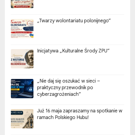
„Twarzy wolontariatu polonijnego”
Inicjatywa „Kulturalne Środy ZPU”
„Nie daj się oszukać w sieci –
praktyczny przewodnik po
cyberzagrożeniach”
Już 16 maja zapraszamy na spotkanie w
ramach Polskiego Hubu!