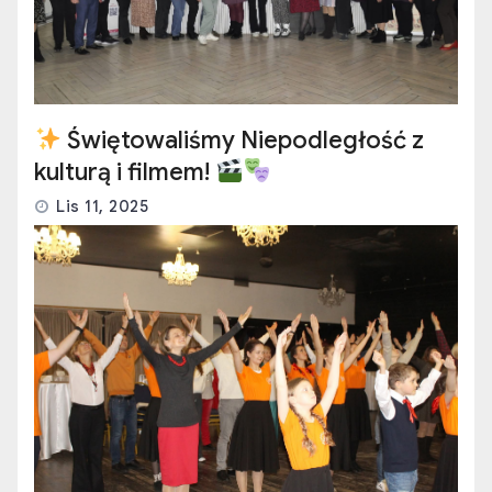
Świętowaliśmy Niepodległość z
kulturą i filmem!
Lis 11, 2025