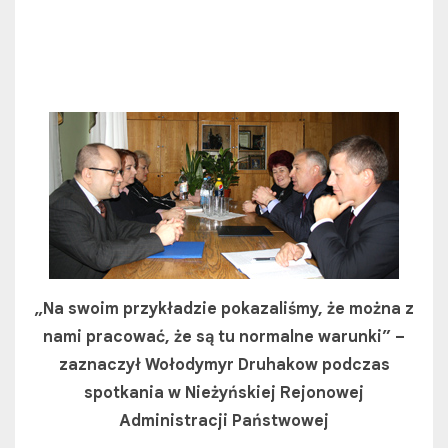
„Na swoim przykładzie pokazaliśmy, że można z
nami pracować, że są tu normalne warunki” –
zaznaczył Wołodymyr Druhakow podczas
spotkania w Nieżyńskiej Rejonowej
Administracji Państwowej