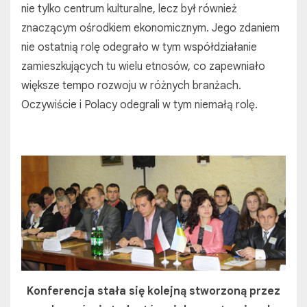
nie tylko centrum kulturalne, lecz był również
znaczącym ośrodkiem ekonomicznym. Jego zdaniem
nie ostatnią rolę odegrało w tym współdziałanie
zamieszkujących tu wielu etnosów, co zapewniało
większe tempo rozwoju w różnych branżach.
Oczywiście i Polacy odegrali w tym niemałą rolę.
Konferencja stała się kolejną stworzoną przez