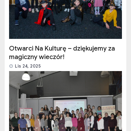
Otwarci Na Kulturę – dziękujemy za
magiczny wieczór!
Lis 24, 2025