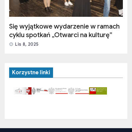
Się wyjątkowe wydarzenie w ramach
cyklu spotkań „Otwarci na kulturę”
Lis 8, 2025
Korzystne linki