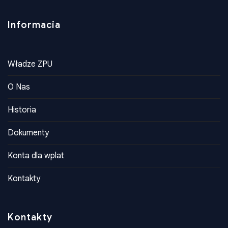
Informacia
Władze ZPU
O Nas
Historia
Dokumenty
Konta dla wplat
Kontakty
Kontakty