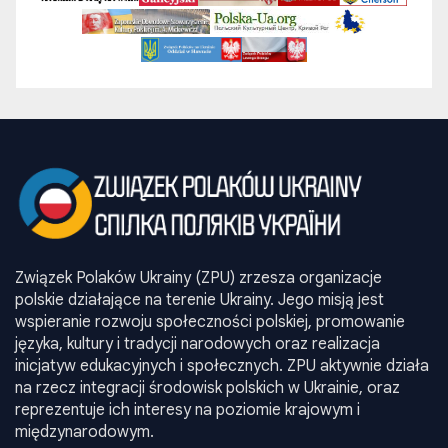
Związek Polaków Ukrainy (ZPU) zrzesza organizacje
polskie działające na terenie Ukrainy. Jego misją jest
wspieranie rozwoju społeczności polskiej, promowanie
języka, kultury i tradycji narodowych oraz realizacja
inicjatyw edukacyjnych i społecznych. ZPU aktywnie działa
na rzecz integracji środowisk polskich w Ukrainie, oraz
reprezentuje ich interesy na poziomie krajowym i
międzynarodowym.