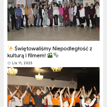
Świętowaliśmy Niepodległość z
kulturą i filmem!
Lis 11, 2025