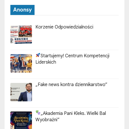
Anonsy
Korzenie Odpowiedzialności
Startujemy! Centrum Kompetencji
Liderskich
„Fake news kontra dziennikarstwo”
„Akademia Pani Kleks. Wielki Bal
Wyobraźni”