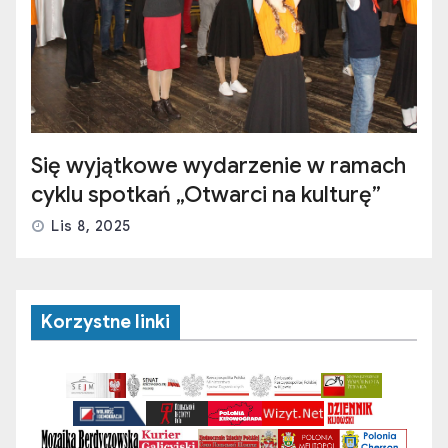
Się wyjątkowe wydarzenie w ramach
cyklu spotkań „Otwarci na kulturę”
Lis 8, 2025
Korzystne linki