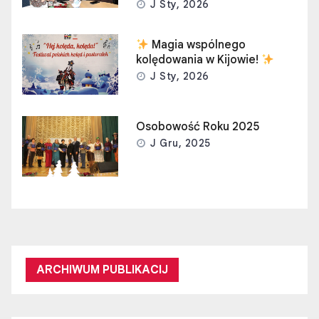
J Sty, 2026
Magia wspólnego
kolędowania w Kijowie!
J Sty, 2026
Osobowość Roku 2025
J Gru, 2025
ARCHIWUM PUBLIKACIJ