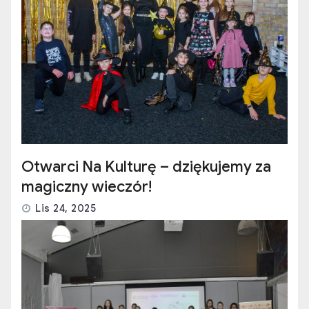
Otwarci Na Kulturę – dziękujemy za
magiczny wieczór!
Lis 24, 2025