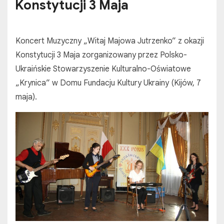
Konstytucji 3 Maja
Koncert Muzyczny „Witaj Majowa Jutrzenko” z okazji
Konstytucji 3 Maja zorganizowany przez Polsko-
Ukraińskie Stowarzyszenie Kulturalno-Oświatowe
„Krynica” w Domu Fundacju Kultury Ukrainy (Kijów, 7
maja).